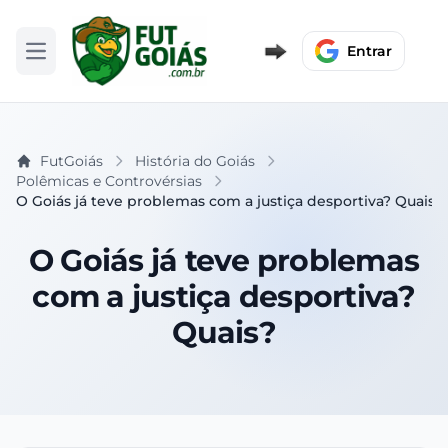
Entrar
Abrir menu
FutGoiás
História do Goiás
Polêmicas e Controvérsias
O Goiás já teve problemas com a justiça desportiva? Quais?
O Goiás já teve problemas
com a justiça desportiva?
Quais?