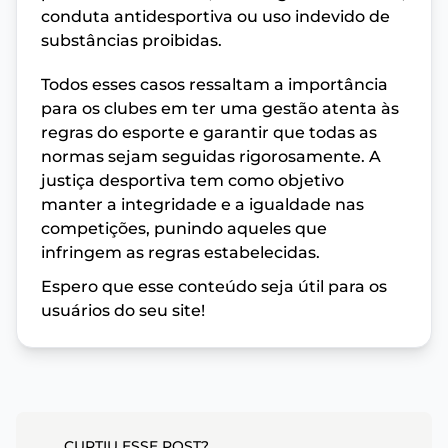
conduta antidesportiva ou uso indevido de
substâncias proibidas.
Todos esses casos ressaltam a importância
para os clubes em ter uma gestão atenta às
regras do esporte e garantir que todas as
normas sejam seguidas rigorosamente. A
justiça desportiva tem como objetivo
manter a integridade e a igualdade nas
competições, punindo aqueles que
infringem as regras estabelecidas.
Espero que esse conteúdo seja útil para os
usuários do seu site!
CURTIU ESSE POST?