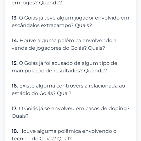
em jogos? Quando?
13.
O Goiás já teve algum jogador envolvido em
escândalos extracampo? Quais?
14.
Houve alguma polêmica envolvendo a
venda de jogadores do Goiás? Quais?
15.
O Goiás já foi acusado de algum tipo de
manipulação de resultados? Quando?
16.
Existe alguma controvérsia relacionada ao
estádio do Goiás? Qual?
17.
O Goiás já se envolveu em casos de doping?
Quais?
18.
Houve alguma polêmica envolvendo o
técnico do Goiás? Qual?