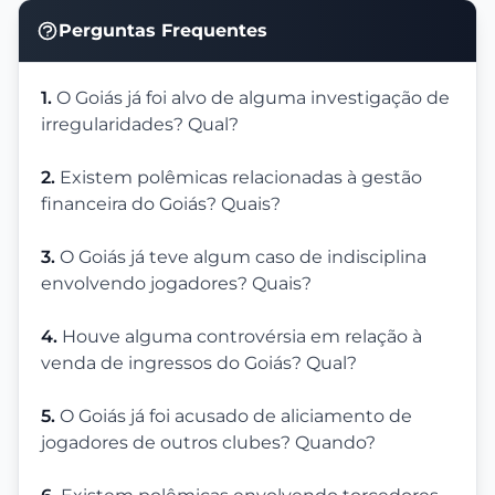
Perguntas Frequentes
1.
O Goiás já foi alvo de alguma investigação de
irregularidades? Qual?
2.
Existem polêmicas relacionadas à gestão
financeira do Goiás? Quais?
3.
O Goiás já teve algum caso de indisciplina
envolvendo jogadores? Quais?
4.
Houve alguma controvérsia em relação à
venda de ingressos do Goiás? Qual?
5.
O Goiás já foi acusado de aliciamento de
jogadores de outros clubes? Quando?