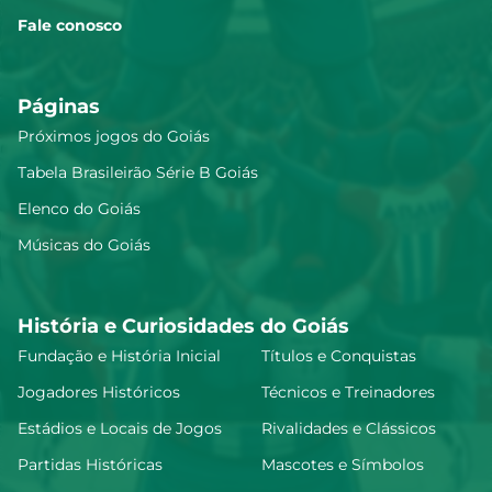
Fale conosco
Páginas
Próximos jogos do Goiás
Tabela Brasileirão Série B Goiás
Elenco do Goiás
Músicas do Goiás
História e Curiosidades do Goiás
Fundação e História Inicial
Títulos e Conquistas
Jogadores Históricos
Técnicos e Treinadores
Estádios e Locais de Jogos
Rivalidades e Clássicos
Partidas Históricas
Mascotes e Símbolos