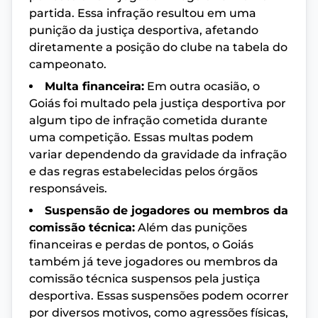
partida. Essa infração resultou em uma
punição da justiça desportiva, afetando
diretamente a posição do clube na tabela do
campeonato.
Multa financeira:
Em outra ocasião, o
Goiás foi multado pela justiça desportiva por
algum tipo de infração cometida durante
uma competição. Essas multas podem
variar dependendo da gravidade da infração
e das regras estabelecidas pelos órgãos
responsáveis.
Suspensão de jogadores ou membros da
comissão técnica:
Além das punições
financeiras e perdas de pontos, o Goiás
também já teve jogadores ou membros da
comissão técnica suspensos pela justiça
desportiva. Essas suspensões podem ocorrer
por diversos motivos, como agressões físicas,