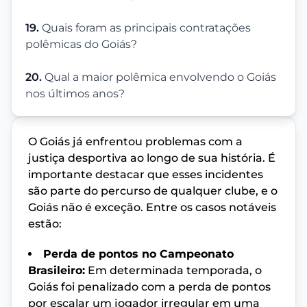
19.
Quais foram as principais contratações
polêmicas do Goiás?
20.
Qual a maior polêmica envolvendo o Goiás
nos últimos anos?
O Goiás já enfrentou problemas com a
justiça desportiva ao longo de sua história. É
importante destacar que esses incidentes
são parte do percurso de qualquer clube, e o
Goiás não é exceção. Entre os casos notáveis
estão:
Perda de pontos no Campeonato
Brasileiro:
Em determinada temporada, o
Goiás foi penalizado com a perda de pontos
por escalar um jogador irregular em uma