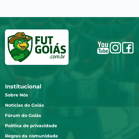
Institucional
Sobre Nós
Notícias do Goiás
Fórum do Goiás
Política de privacidade
Regras da comunidade