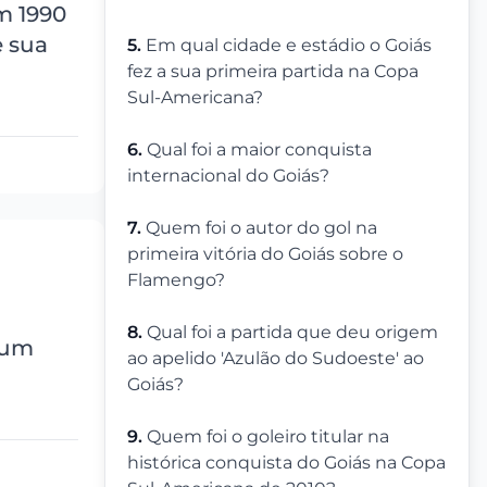
 1990
e sua
5.
Em qual cidade e estádio o Goiás
fez a sua primeira partida na Copa
Sul-Americana?
6.
Qual foi a maior conquista
internacional do Goiás?
7.
Quem foi o autor do gol na
primeira vitória do Goiás sobre o
Flamengo?
8.
Qual foi a partida que deu origem
 um
ao apelido 'Azulão do Sudoeste' ao
Goiás?
9.
Quem foi o goleiro titular na
histórica conquista do Goiás na Copa