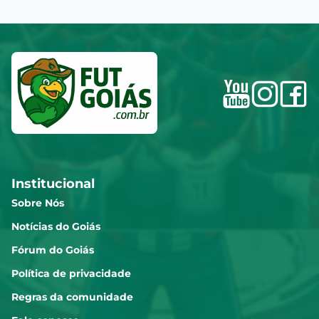
Institucional
Sobre Nós
Notícias do Goiás
Fórum do Goiás
Política de privacidade
Regras da comunidade