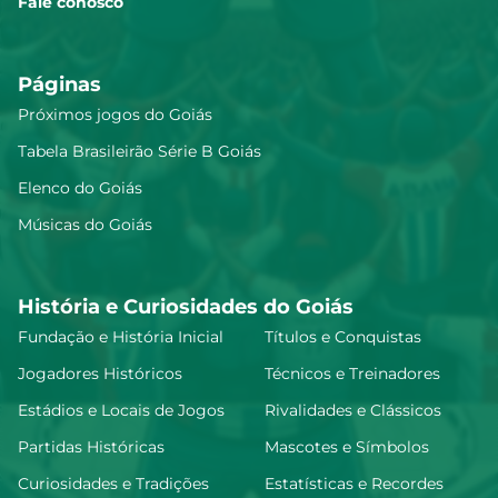
Fale conosco
Páginas
Próximos jogos do Goiás
Tabela Brasileirão Série B Goiás
Elenco do Goiás
Músicas do Goiás
História e Curiosidades do Goiás
Fundação e História Inicial
Títulos e Conquistas
Jogadores Históricos
Técnicos e Treinadores
Estádios e Locais de Jogos
Rivalidades e Clássicos
Partidas Históricas
Mascotes e Símbolos
Curiosidades e Tradições
Estatísticas e Recordes