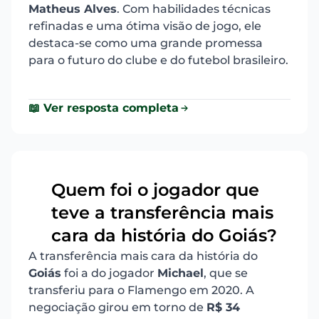
Matheus Alves
. Com habilidades técnicas
refinadas e uma ótima visão de jogo, ele
destaca-se como uma grande promessa
para o futuro do clube e do futebol brasileiro.
📖 Ver resposta completa
Quem foi o jogador que
teve a transferência mais
3
cara da história do Goiás?
A transferência mais cara da história do
Goiás
foi a do jogador
Michael
, que se
transferiu para o Flamengo em 2020. A
negociação girou em torno de
R$ 34