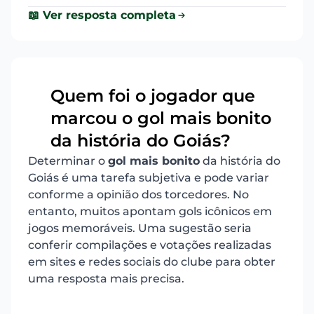
📖 Ver resposta completa
Quem foi o jogador que
marcou o gol mais bonito
5
da história do Goiás?
Determinar o
gol mais bonito
da história do
Goiás é uma tarefa subjetiva e pode variar
conforme a opinião dos torcedores. No
entanto, muitos apontam gols icônicos em
jogos memoráveis. Uma sugestão seria
conferir compilações e votações realizadas
em sites e redes sociais do clube para obter
uma resposta mais precisa.