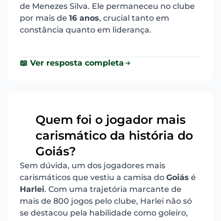
de Menezes Silva. Ele permaneceu no clube
por mais de
16 anos
, crucial tanto em
constância quanto em liderança.
📖 Ver resposta completa
Quem foi o jogador mais
carismático da história do
11
Goiás?
Sem dúvida, um dos jogadores mais
carismáticos que vestiu a camisa do
Goiás
é
Harlei
. Com uma trajetória marcante de
mais de 800 jogos pelo clube, Harlei não só
se destacou pela habilidade como goleiro,