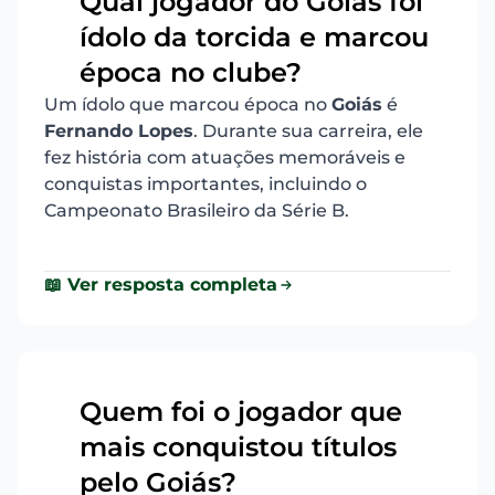
Qual jogador do Goiás foi
ídolo da torcida e marcou
8
época no clube?
Um ídolo que marcou época no
Goiás
é
Fernando Lopes
. Durante sua carreira, ele
fez história com atuações memoráveis e
conquistas importantes, incluindo o
Campeonato Brasileiro da Série B.
📖 Ver resposta completa
Quem foi o jogador que
mais conquistou títulos
9
pelo Goiás?