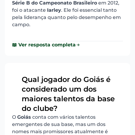
Série B do Campeonato Brasileiro
em 2012,
foi o atacante
Iarley
. Ele foi essencial tanto
pela liderança quanto pelo desempenho em
campo.
📖 Ver resposta completa
Qual jogador do Goiás é
considerado um dos
2
maiores talentos da base
do clube?
O
Goiás
conta com vários talentos
emergentes de sua base, mas um dos
nomes mais promissores atualmente é