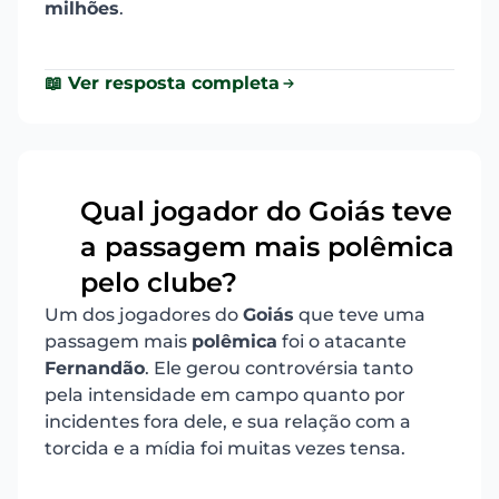
milhões
.
📖 Ver resposta completa
Qual jogador do Goiás teve
a passagem mais polêmica
4
pelo clube?
Um dos jogadores do
Goiás
que teve uma
passagem mais
polêmica
foi o atacante
Fernandão
. Ele gerou controvérsia tanto
pela intensidade em campo quanto por
incidentes fora dele, e sua relação com a
torcida e a mídia foi muitas vezes tensa.