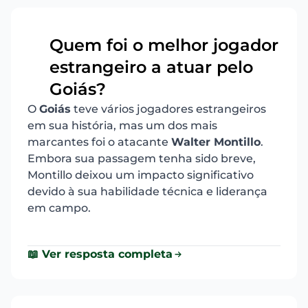
Quem foi o melhor jogador
estrangeiro a atuar pelo
16
Goiás?
O
Goiás
teve vários jogadores estrangeiros
em sua história, mas um dos mais
marcantes foi o atacante
Walter Montillo
.
Embora sua passagem tenha sido breve,
Montillo deixou um impacto significativo
devido à sua habilidade técnica e liderança
em campo.
📖 Ver resposta completa