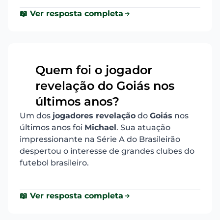
📖 Ver resposta completa
Quem foi o jogador
revelação do Goiás nos
15
últimos anos?
Um dos
jogadores revelação
do
Goiás
nos
últimos anos foi
Michael
. Sua atuação
impressionante na Série A do Brasileirão
despertou o interesse de grandes clubes do
futebol brasileiro.
📖 Ver resposta completa