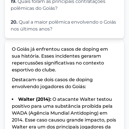
19.
Quais foram as principais contratações
polêmicas do Goiás?
20.
Qual a maior polêmica envolvendo o Goiás
nos últimos anos?
O Goiás já enfrentou casos de doping em
sua história. Esses incidentes geraram
repercussões significativas no contexto
esportivo do clube.
Destacam-se dois casos de doping
envolvendo jogadores do Goiás:
Walter (2014):
O atacante Walter testou
positivo para uma substância proibida pela
WADA (Agência Mundial Antidoping) em
2014. Esse caso causou grande impacto, pois
Walter era um dos principais jogadores da