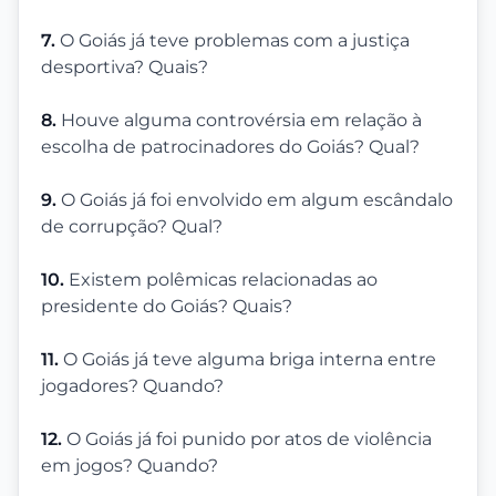
7.
O Goiás já teve problemas com a justiça
desportiva? Quais?
8.
Houve alguma controvérsia em relação à
escolha de patrocinadores do Goiás? Qual?
9.
O Goiás já foi envolvido em algum escândalo
de corrupção? Qual?
10.
Existem polêmicas relacionadas ao
presidente do Goiás? Quais?
11.
O Goiás já teve alguma briga interna entre
jogadores? Quando?
12.
O Goiás já foi punido por atos de violência
em jogos? Quando?