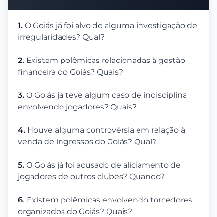
1.
O Goiás já foi alvo de alguma investigação de
irregularidades? Qual?
2.
Existem polêmicas relacionadas à gestão
financeira do Goiás? Quais?
3.
O Goiás já teve algum caso de indisciplina
envolvendo jogadores? Quais?
4.
Houve alguma controvérsia em relação à
venda de ingressos do Goiás? Qual?
5.
O Goiás já foi acusado de aliciamento de
jogadores de outros clubes? Quando?
6.
Existem polêmicas envolvendo torcedores
organizados do Goiás? Quais?