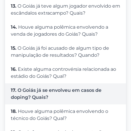
13.
O Goiás já teve algum jogador envolvido em
escândalos extracampo? Quais?
14.
Houve alguma polêmica envolvendo a
venda de jogadores do Goiás? Quais?
15.
O Goiás já foi acusado de algum tipo de
manipulação de resultados? Quando?
16.
Existe alguma controvérsia relacionada ao
estádio do Goiás? Qual?
17.
O Goiás já se envolveu em casos de
doping? Quais?
18.
Houve alguma polêmica envolvendo o
técnico do Goiás? Qual?