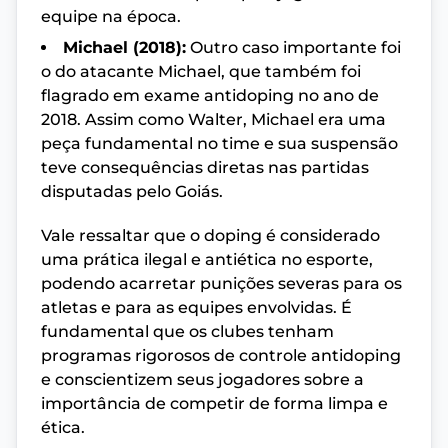
equipe na época.
Michael (2018):
Outro caso importante foi
o do atacante Michael, que também foi
flagrado em exame antidoping no ano de
2018. Assim como Walter, Michael era uma
peça fundamental no time e sua suspensão
teve consequências diretas nas partidas
disputadas pelo Goiás.
Vale ressaltar que o doping é considerado
uma prática ilegal e antiética no esporte,
podendo acarretar punições severas para os
atletas e para as equipes envolvidas. É
fundamental que os clubes tenham
programas rigorosos de controle antidoping
e conscientizem seus jogadores sobre a
importância de competir de forma limpa e
ética.