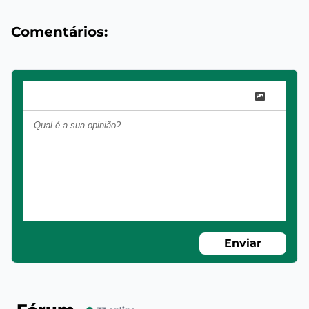
Comentários:
Enviar