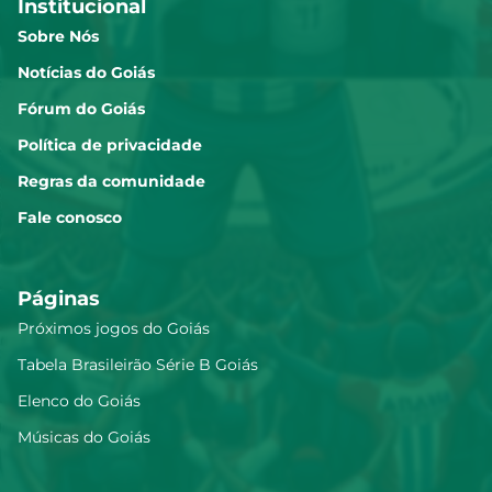
Institucional
Sobre Nós
Notícias do Goiás
Fórum do Goiás
Política de privacidade
Regras da comunidade
Fale conosco
Páginas
Próximos jogos do Goiás
Tabela Brasileirão Série B Goiás
Elenco do Goiás
Músicas do Goiás