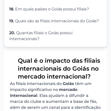
18.
Em quais países o Goiás possui filiais?
19.
Quais são as filiais internacionais do Goiás?
20.
Quantas filiais o Goiás possui
internacionais?
Qual é o impacto das filiais
internacionais do Goiás no
1
mercado internacional?
As filiais internacionais do
Goiás
têm um
impacto significativo no
mercado
internacional
. Elas ajudam a difundir a
marca do clube e aumentam a base de fãs,
além de serem um canal para a identificação