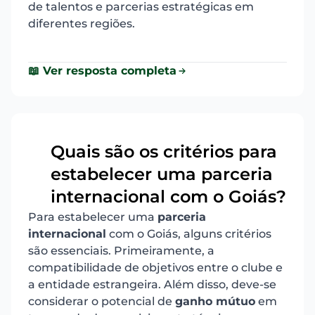
de talentos e parcerias estratégicas em
diferentes regiões.
📖 Ver resposta completa
Quais são os critérios para
estabelecer uma parceria
2
internacional com o Goiás?
Para estabelecer uma
parceria
internacional
com o Goiás, alguns critérios
são essenciais. Primeiramente, a
compatibilidade de objetivos entre o clube e
a entidade estrangeira. Além disso, deve-se
considerar o potencial de
ganho mútuo
em