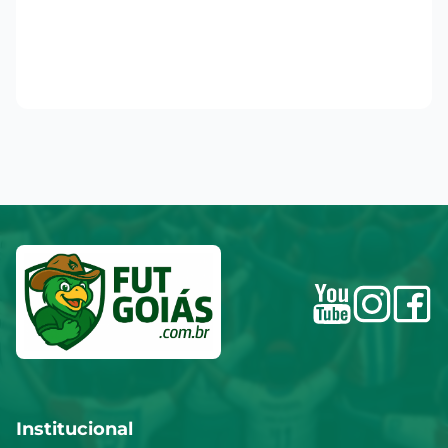
Institucional