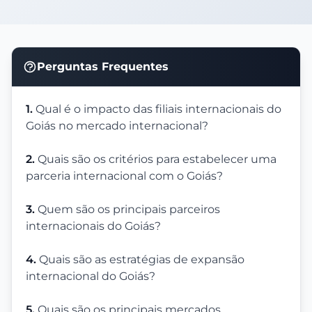
Perguntas Frequentes
1.
Qual é o impacto das filiais internacionais do
Goiás no mercado internacional?
2.
Quais são os critérios para estabelecer uma
parceria internacional com o Goiás?
3.
Quem são os principais parceiros
internacionais do Goiás?
4.
Quais são as estratégias de expansão
internacional do Goiás?
5.
Quais são os principais mercados