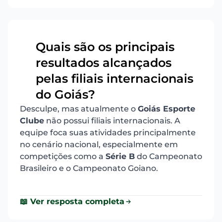
Quais são os principais
resultados alcançados
7
pelas filiais internacionais
do Goiás?
Desculpe, mas atualmente o
Goiás Esporte
Clube
não possui filiais internacionais. A
equipe foca suas atividades principalmente
no cenário nacional, especialmente em
competições como a
Série B
do Campeonato
Brasileiro e o Campeonato Goiano.
📖 Ver resposta completa