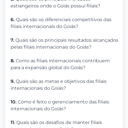
estrangeiros onde o Goiás possui filiais?
6.
Quais são os diferenciais competitivos das
filiais internacionais do Goiás?
7.
Quais são os principais resultados alcançados
pelas filiais internacionais do Goiás?
8.
Como as filiais internacionais contribuem
para a expansão global do Goiás?
9.
Quais são as metas e objetivos das filiais
internacionais do Goiás?
10.
Como é feito o gerenciamento das filiais
internacionais do Goiás?
11.
Quais são os desafios de manter filiais