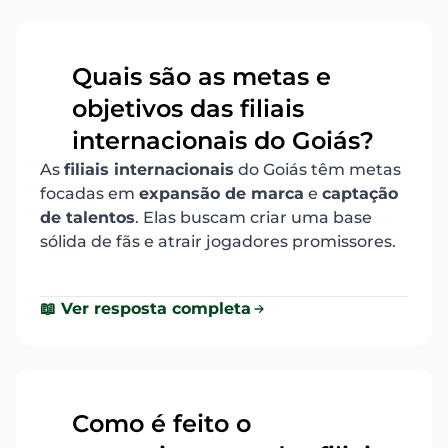
Quais são as metas e
objetivos das filiais
9
internacionais do Goiás?
As
filiais internacionais
do Goiás têm metas
focadas em
expansão de marca
e
captação
de talentos
. Elas buscam criar uma base
sólida de fãs e atrair jogadores promissores.
📖 Ver resposta completa
Como é feito o