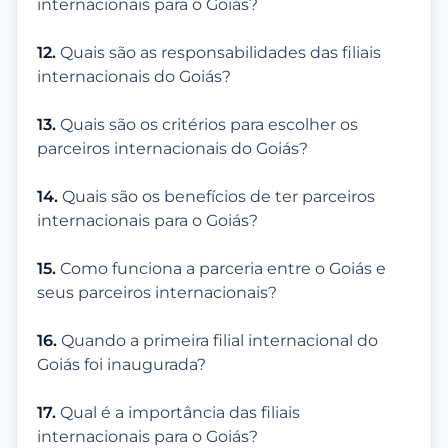
internacionais para o Goiás?
12.
Quais são as responsabilidades das filiais
internacionais do Goiás?
13.
Quais são os critérios para escolher os
parceiros internacionais do Goiás?
14.
Quais são os benefícios de ter parceiros
internacionais para o Goiás?
15.
Como funciona a parceria entre o Goiás e
seus parceiros internacionais?
16.
Quando a primeira filial internacional do
Goiás foi inaugurada?
17.
Qual é a importância das filiais
internacionais para o Goiás?