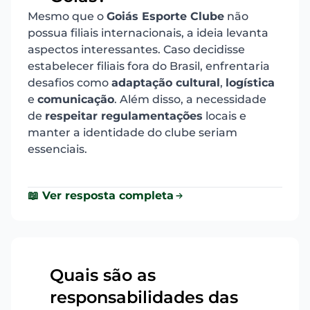
Mesmo que o
Goiás Esporte Clube
não
possua filiais internacionais, a ideia levanta
aspectos interessantes. Caso decidisse
estabelecer filiais fora do Brasil, enfrentaria
desafios como
adaptação cultural
,
logística
e
comunicação
. Além disso, a necessidade
de
respeitar regulamentações
locais e
manter a identidade do clube seriam
essenciais.
📖 Ver resposta completa
Quais são as
responsabilidades das
12