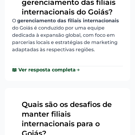
gerenciamento das filiais
10
internacionais do Goiás?
O
gerenciamento das filiais internacionais
do Goiás é conduzido por uma equipe
dedicada à expansão global, com foco em
parcerias locais e estratégias de marketing
adaptadas às respectivas regiões.
📖 Ver resposta completa
Quais são os desafios de
manter filiais
11
internacionais para o
Goiás?