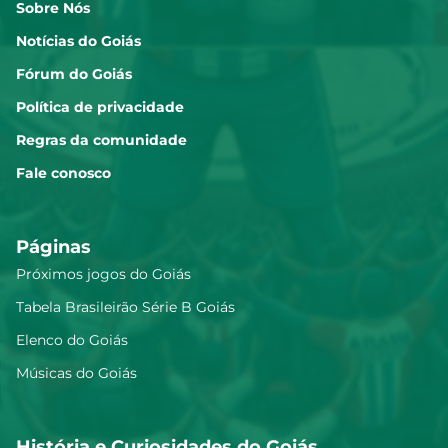
Sobre Nós
Notícias do Goiás
Fórum do Goiás
Política de privacidade
Regras da comunidade
Fale conosco
Páginas
Próximos jogos do Goiás
Tabela Brasileirão Série B Goiás
Elenco do Goiás
Músicas do Goiás
História e Curiosidades do Goiás