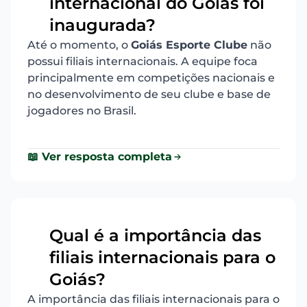
internacional do Goiás foi
16
inaugurada?
Até o momento, o
Goiás Esporte Clube
não
possui filiais internacionais. A equipe foca
principalmente em competições nacionais e
no desenvolvimento de seu clube e base de
jogadores no Brasil.
📖 Ver resposta completa
Qual é a importância das
filiais internacionais para o
17
Goiás?
A importância das filiais internacionais para o