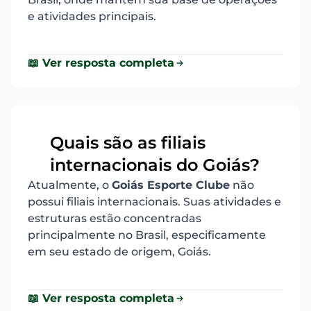
e atividades principais.
📖 Ver resposta completa
Quais são as filiais
19
internacionais do Goiás?
Atualmente, o
Goiás Esporte Clube
não
possui filiais internacionais. Suas atividades e
estruturas estão concentradas
principalmente no Brasil, especificamente
em seu estado de origem, Goiás.
📖 Ver resposta completa