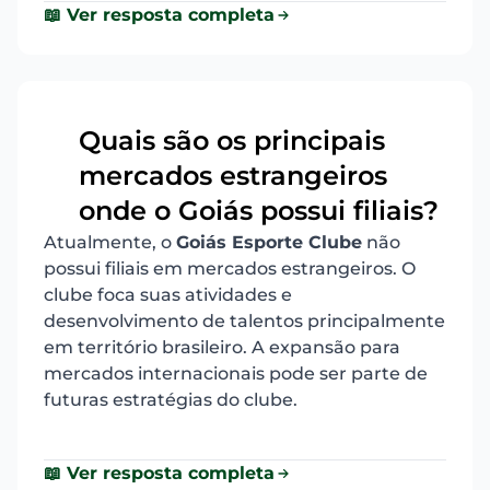
📖 Ver resposta completa
Quais são os principais
mercados estrangeiros
5
onde o Goiás possui filiais?
Atualmente, o
Goiás Esporte Clube
não
possui filiais em mercados estrangeiros. O
clube foca suas atividades e
desenvolvimento de talentos principalmente
em território brasileiro. A expansão para
mercados internacionais pode ser parte de
futuras estratégias do clube.
📖 Ver resposta completa