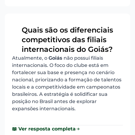
Quais são os diferenciais
competitivos das filiais
6
internacionais do Goiás?
Atualmente, o
Goiás
não possui filiais
internacionais. O foco do clube está em
fortalecer sua base e presença no cenário
nacional, priorizando a formação de talentos
locais e a competitividade em campeonatos
brasileiros. A estratégia é solidificar sua
posição no Brasil antes de explorar
expansões internacionais.
📖 Ver resposta completa