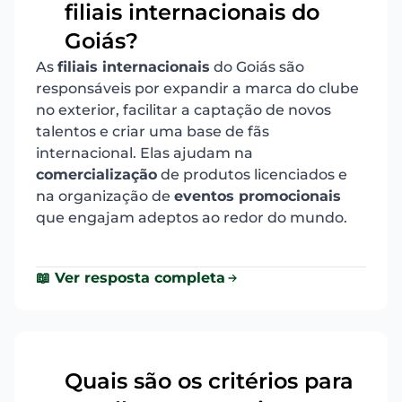
filiais internacionais do
Goiás?
As
filiais internacionais
do Goiás são
responsáveis por expandir a marca do clube
no exterior, facilitar a captação de novos
talentos e criar uma base de fãs
internacional. Elas ajudam na
comercialização
de produtos licenciados e
na organização de
eventos promocionais
que engajam adeptos ao redor do mundo.
📖 Ver resposta completa
Quais são os critérios para