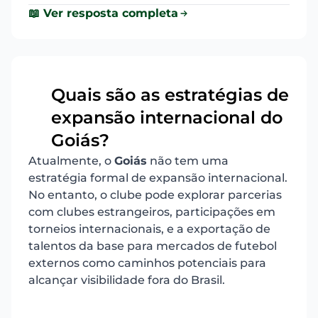
📖 Ver resposta completa
Quais são as estratégias de
expansão internacional do
4
Goiás?
Atualmente, o
Goiás
não tem uma
estratégia formal de expansão internacional.
No entanto, o clube pode explorar parcerias
com clubes estrangeiros, participações em
torneios internacionais, e a exportação de
talentos da base para mercados de futebol
externos como caminhos potenciais para
alcançar visibilidade fora do Brasil.