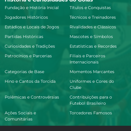
Fundação e História Inicial
Títulos e Conquistas
Jogadores Históricos
Técnicos e Treinadores
Estádios e Locais de Jogos
Rivalidades e Clássicos
Partidas Históricas
Mascotes e Símbolos
Curiosidades e Tradições
Estatísticas e Recordes
Patrocínios e Parcerias
Filiais e Parceiros
Internacionais
Categorias de Base
Momentos Marcantes
Hino e Cantos da Torcida
Uniformes e Cores do
Clube
Polêmicas e Controvérsias
Contribuições para o
Futebol Brasileiro
Ações Sociais e
Torcedores Famosos
Comunitárias