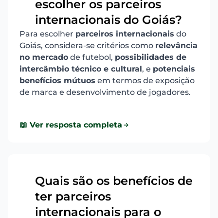
escolher os parceiros
13
internacionais do Goiás?
Para escolher
parceiros internacionais
do
Goiás, considera-se critérios como
relevância
no mercado
de futebol,
possibilidades de
intercâmbio técnico e cultural
, e
potenciais
benefícios mútuos
em termos de exposição
de marca e desenvolvimento de jogadores.
📖 Ver resposta completa
Quais são os benefícios de
ter parceiros
14
internacionais para o