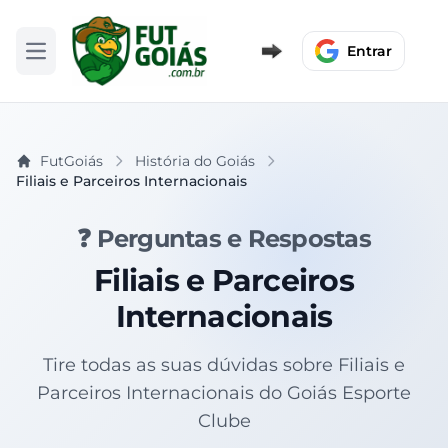
Entrar
Abrir menu
FutGoiás
História do Goiás
Filiais e Parceiros Internacionais
❓ Perguntas e Respostas
Filiais e Parceiros
Internacionais
Tire todas as suas dúvidas sobre Filiais e
Parceiros Internacionais do Goiás Esporte
Clube