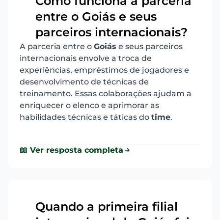
Como funciona a parceria
entre o Goiás e seus
15
parceiros internacionais?
A parceria entre o
Goiás
e seus parceiros
internacionais envolve a troca de
experiências, empréstimos de jogadores e
desenvolvimento de técnicas de
treinamento. Essas colaborações ajudam a
enriquecer o elenco e aprimorar as
habilidades técnicas e táticas do
time
.
📖 Ver resposta completa
Quando a primeira filial