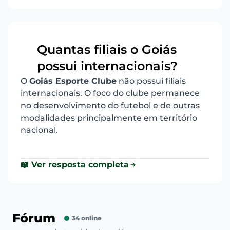
Quantas filiais o Goiás
20
possui internacionais?
O
Goiás Esporte Clube
não possui filiais
internacionais. O foco do clube permanece
no desenvolvimento do futebol e de outras
modalidades principalmente em território
nacional.
📖 Ver resposta completa
Fórum
34 online