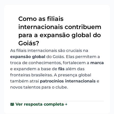
Como as filiais
internacionais contribuem
8
para a expansão global do
Goiás?
As filiais internacionais são cruciais na
expansão global
do Goiás. Elas permitem a
troca de conhecimentos, fortalecem a
marca
e expandem a base de
fãs
além das
fronteiras brasileiras. A presença global
também atrai
patrocínios internacionais
e
novos talentos para o clube.
📖 Ver resposta completa