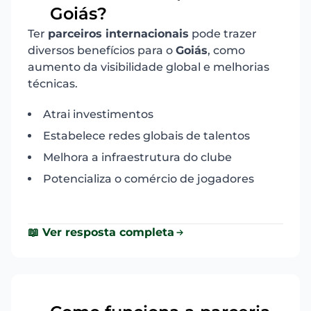
Goiás?
Ter
parceiros internacionais
pode trazer
diversos benefícios para o
Goiás
, como
aumento da visibilidade global e melhorias
técnicas.
Atrai investimentos
Estabelece redes globais de talentos
Melhora a infraestrutura do clube
Potencializa o comércio de jogadores
📖 Ver resposta completa