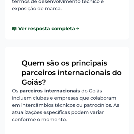
termos de desenvolvimento técnico e
exposição de marca.
📖 Ver resposta completa
Quem são os principais
parceiros internacionais do
3
Goiás?
Os
parceiros internacionais
do Goiás
incluem clubes e empresas que colaboram
em intercâmbios técnicos ou patrocínios. As
atualizações específicas podem variar
conforme o momento.