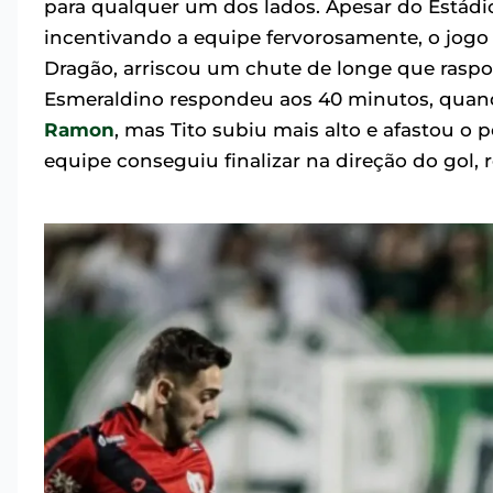
para qualquer um dos lados. Apesar do Estádio
incentivando a equipe fervorosamente, o jogo
Dragão, arriscou um chute de longe que raspo
Esmeraldino respondeu aos 40 minutos, qua
Ramon
, mas Tito subiu mais alto e afastou o 
equipe conseguiu finalizar na direção do gol, r