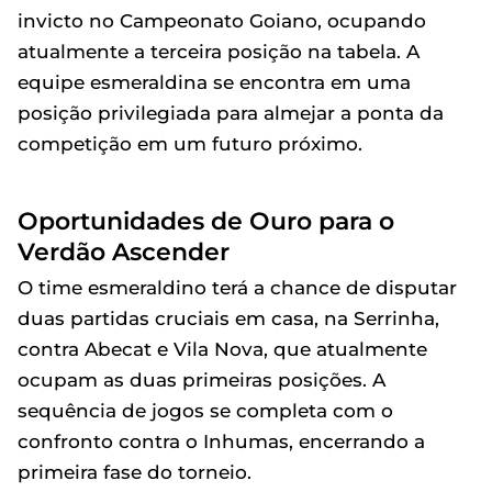
invicto no Campeonato Goiano, ocupando
atualmente a terceira posição na tabela. A
equipe esmeraldina se encontra em uma
posição privilegiada para almejar a ponta da
competição em um futuro próximo.
Oportunidades de Ouro para o
Verdão Ascender
O time esmeraldino terá a chance de disputar
duas partidas cruciais em casa, na Serrinha,
contra Abecat e Vila Nova, que atualmente
ocupam as duas primeiras posições. A
sequência de jogos se completa com o
confronto contra o Inhumas, encerrando a
primeira fase do torneio.