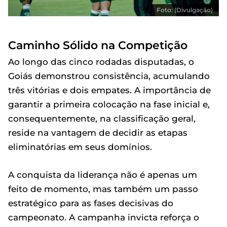
Foto: (Divulgação)
Caminho Sólido na Competição
Ao longo das cinco rodadas disputadas, o
Goiás demonstrou consistência, acumulando
três vitórias e dois empates. A importância de
garantir a primeira colocação na fase inicial e,
consequentemente, na classificação geral,
reside na vantagem de decidir as etapas
eliminatórias em seus domínios.
A conquista da liderança não é apenas um
feito de momento, mas também um passo
estratégico para as fases decisivas do
campeonato. A campanha invicta reforça o