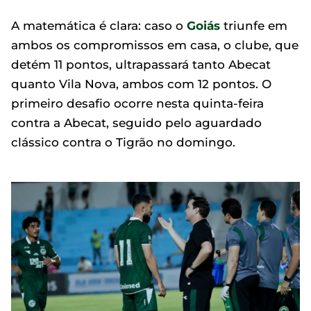
A matemática é clara: caso o
Goiás
triunfe em
ambos os compromissos em casa, o clube, que
detém 11 pontos, ultrapassará tanto Abecat
quanto Vila Nova, ambos com 12 pontos. O
primeiro desafio ocorre nesta quinta-feira
contra a Abecat, seguido pelo aguardado
clássico contra o Tigrão no domingo.