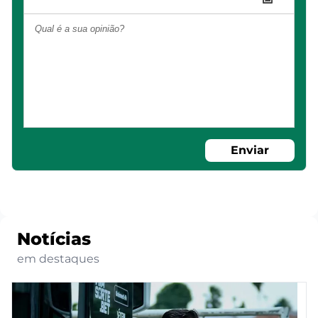
Enviar
Notícias
em destaques