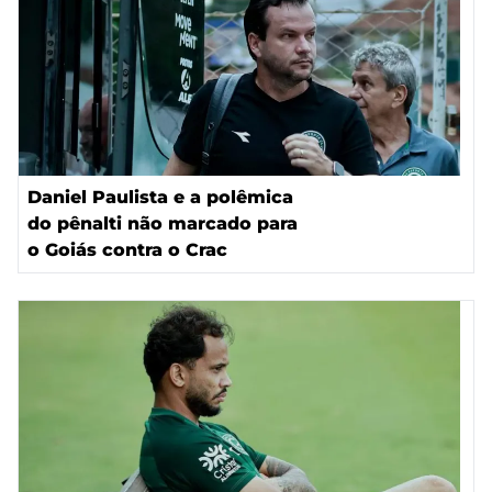
Daniel Paulista e a polêmica
do pênalti não marcado para
o Goiás contra o Crac