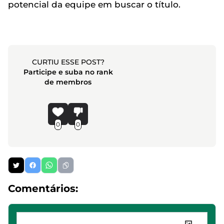
potencial da equipe em buscar o título.
CURTIU ESSE POST?
Participe e suba no rank
de membros
0
0
Comentários: