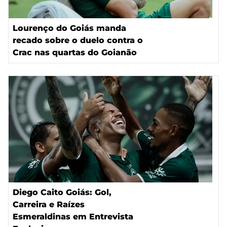
Lourenço do Goiás manda
recado sobre o duelo contra o
Crac nas quartas do Goianão
Diego Caito Goiás: Gol,
Carreira e Raízes
Esmeraldinas em Entrevista