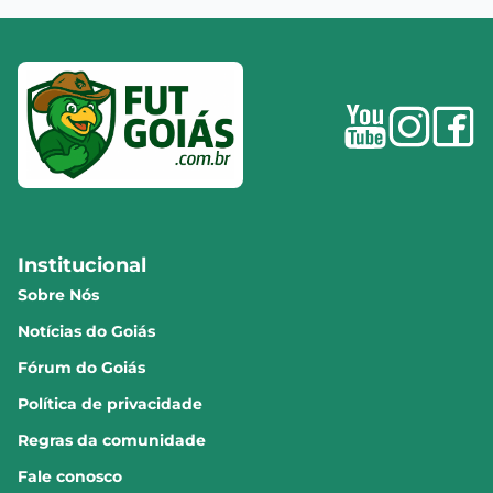
Institucional
Sobre Nós
Notícias do Goiás
Fórum do Goiás
Política de privacidade
Regras da comunidade
Fale conosco