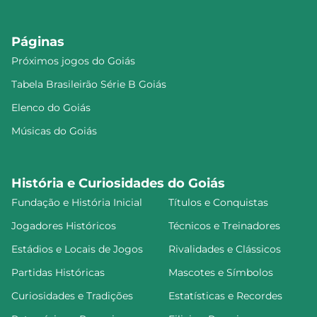
Páginas
Próximos jogos do Goiás
Tabela Brasileirão Série B Goiás
Elenco do Goiás
Músicas do Goiás
História e Curiosidades do Goiás
Fundação e História Inicial
Títulos e Conquistas
Jogadores Históricos
Técnicos e Treinadores
Estádios e Locais de Jogos
Rivalidades e Clássicos
Partidas Históricas
Mascotes e Símbolos
Curiosidades e Tradições
Estatísticas e Recordes