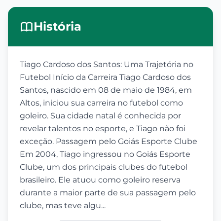
História
Tiago Cardoso dos Santos: Uma Trajetória no
Futebol Início da Carreira Tiago Cardoso dos
Santos, nascido em 08 de maio de 1984, em
Altos, iniciou sua carreira no futebol como
goleiro. Sua cidade natal é conhecida por
revelar talentos no esporte, e Tiago não foi
exceção. Passagem pelo Goiás Esporte Clube
Em 2004, Tiago ingressou no Goiás Esporte
Clube, um dos principais clubes do futebol
brasileiro. Ele atuou como goleiro reserva
durante a maior parte de sua passagem pelo
clube, mas teve algu...