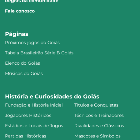
Regras da comunidade
Fale conosco
Páginas
Próximos jogos do Goiás
Tabela Brasileirão Série B Goiás
Elenco do Goiás
Músicas do Goiás
História e Curiosidades do Goiás
Fundação e História Inicial
Títulos e Conquistas
Jogadores Históricos
Técnicos e Treinadores
Estádios e Locais de Jogos
Rivalidades e Clássicos
Partidas Históricas
Mascotes e Símbolos