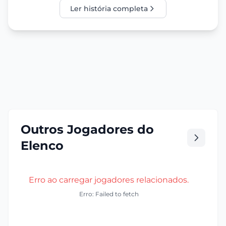
Ler história completa
Outros Jogadores do
Elenco
Erro ao carregar jogadores relacionados.
Erro: Failed to fetch