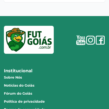
Institucional
Sobre Nós
Notícias do Goiás
Fórum do Goiás
Política de privacidade