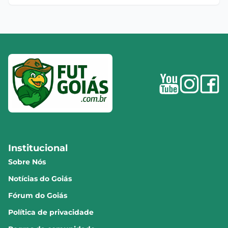
Institucional
Sobre Nós
Notícias do Goiás
Fórum do Goiás
Política de privacidade