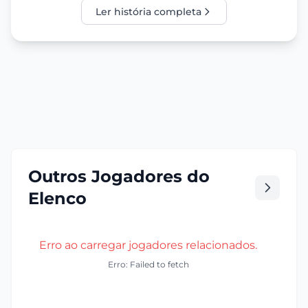
Ler história completa
Outros Jogadores do
Elenco
Erro ao carregar jogadores relacionados.
Erro: Failed to fetch