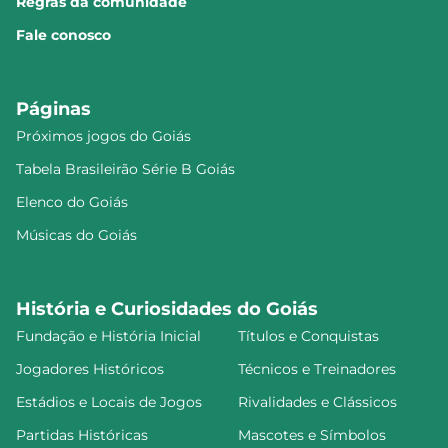
Regras da comunidade
Fale conosco
Páginas
Próximos jogos do Goiás
Tabela Brasileirão Série B Goiás
Elenco do Goiás
Músicas do Goiás
História e Curiosidades do Goiás
Fundação e História Inicial
Títulos e Conquistas
Jogadores Históricos
Técnicos e Treinadores
Estádios e Locais de Jogos
Rivalidades e Clássicos
Partidas Históricas
Mascotes e Símbolos