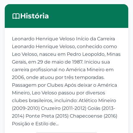
História
Leonardo Henrique Veloso Início da Carreira
Leonardo Henrique Veloso, conhecido como
Leo Veloso, nasceu em Pedro Leopoldo, Minas
Gerais, em 29 de maio de 1987. Iniciou sua
carreira profissional no América Mineiro em
2006, onde atuou por três temporadas.
Passagem por Clubes Após deixar o América
Mineiro, Leo Veloso passou por diversos
clubes brasileiros, incluindo: Atlético Mineiro
(2009-2010) Cruzeiro (2011-2012) Goiás (2013-
2014) Ponte Preta (2015) Chapecoense (2016)
Posição e Estilo de...