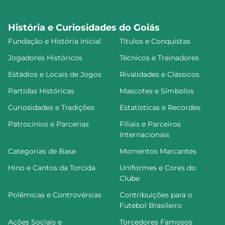
História e Curiosidades do Goiás
Fundação e História Inicial
Títulos e Conquistas
Jogadores Históricos
Técnicos e Treinadores
Estádios e Locais de Jogos
Rivalidades e Clássicos
Partidas Históricas
Mascotes e Símbolos
Curiosidades e Tradições
Estatísticas e Recordes
Patrocínios e Parcerias
Filiais e Parceiros
Internacionais
Categorias de Base
Momentos Marcantes
Hino e Cantos da Torcida
Uniformes e Cores do
Clube
Polêmicas e Controvérsias
Contribuições para o
Futebol Brasileiro
Ações Sociais e
Torcedores Famosos