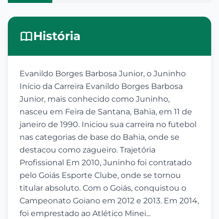
História
Evanildo Borges Barbosa Junior, o Juninho
Início da Carreira Evanildo Borges Barbosa
Junior, mais conhecido como Juninho,
nasceu em Feira de Santana, Bahia, em 11 de
janeiro de 1990. Iniciou sua carreira no futebol
nas categorias de base do Bahia, onde se
destacou como zagueiro. Trajetória
Profissional Em 2010, Juninho foi contratado
pelo Goiás Esporte Clube, onde se tornou
titular absoluto. Com o Goiás, conquistou o
Campeonato Goiano em 2012 e 2013. Em 2014,
foi emprestado ao Atlético Minei...