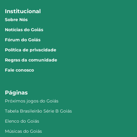
Institucional
Sobre Nós
Notícias do Goiás
Fórum do Goiás
Política de privacidade
Regras da comunidade
Fale conosco
Páginas
Próximos jogos do Goiás
Tabela Brasileirão Série B Goiás
Elenco do Goiás
Músicas do Goiás