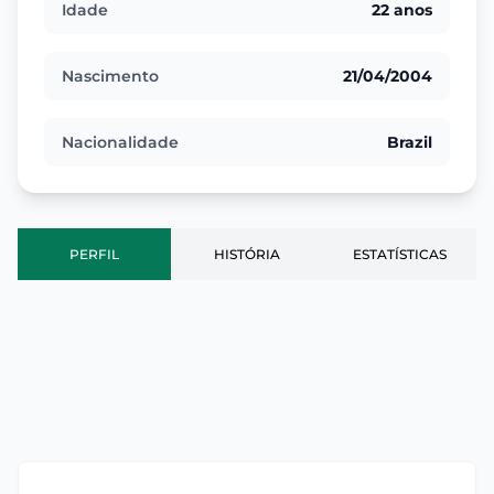
Idade
22 anos
Nascimento
21/04/2004
Nacionalidade
Brazil
PERFIL
HISTÓRIA
ESTATÍSTICAS