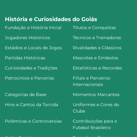
História e Curiosidades do Goiás
Fundação e História Inicial
Títulos e Conquistas
Jogadores Históricos
Técnicos e Treinadores
Estádios e Locais de Jogos
Rivalidades e Clássicos
Partidas Históricas
Mascotes e Símbolos
Curiosidades e Tradições
Estatísticas e Recordes
Patrocínios e Parcerias
Filiais e Parceiros
Internacionais
Categorias de Base
Momentos Marcantes
Hino e Cantos da Torcida
Uniformes e Cores do
Clube
Polêmicas e Controvérsias
Contribuições para o
Futebol Brasileiro