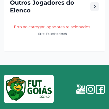
Outros Jogadores do
Elenco
Erro ao carregar jogadores relacionados.
Erro: Failed to fetch