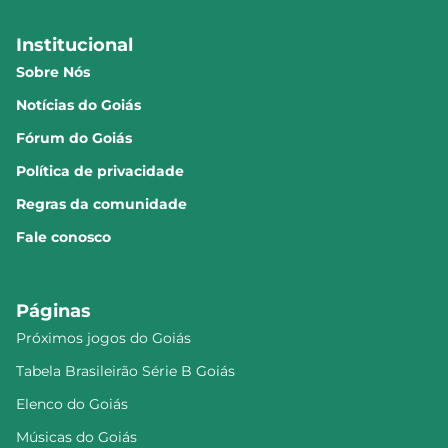
Institucional
Sobre Nós
Notícias do Goiás
Fórum do Goiás
Política de privacidade
Regras da comunidade
Fale conosco
Páginas
Próximos jogos do Goiás
Tabela Brasileirão Série B Goiás
Elenco do Goiás
Músicas do Goiás