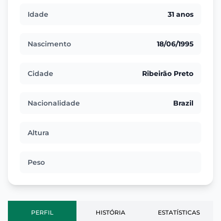
Idade
31 anos
Nascimento
18/06/1995
Cidade
Ribeirão Preto
Nacionalidade
Brazil
Altura
Peso
PERFIL
HISTÓRIA
ESTATÍSTICAS