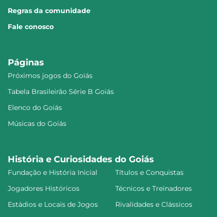
Regras da comunidade
Fale conosco
Páginas
Próximos jogos do Goiás
Tabela Brasileirão Série B Goiás
Elenco do Goiás
Músicas do Goiás
História e Curiosidades do Goiás
Fundação e História Inicial
Títulos e Conquistas
Jogadores Históricos
Técnicos e Treinadores
Estádios e Locais de Jogos
Rivalidades e Clássicos