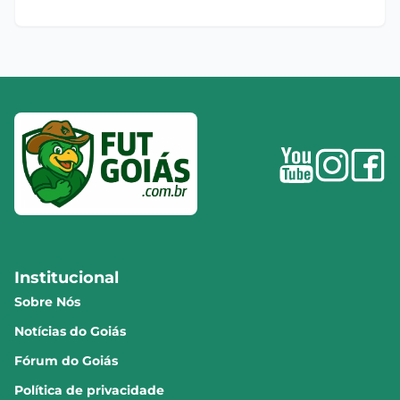
Institucional
Sobre Nós
Notícias do Goiás
Fórum do Goiás
Política de privacidade