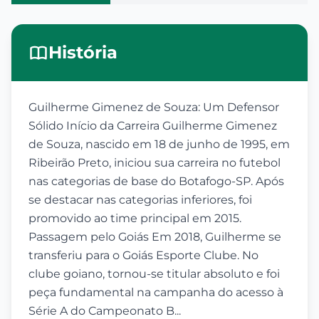
História
Guilherme Gimenez de Souza: Um Defensor
Sólido Início da Carreira Guilherme Gimenez
de Souza, nascido em 18 de junho de 1995, em
Ribeirão Preto, iniciou sua carreira no futebol
nas categorias de base do Botafogo-SP. Após
se destacar nas categorias inferiores, foi
promovido ao time principal em 2015.
Passagem pelo Goiás Em 2018, Guilherme se
transferiu para o Goiás Esporte Clube. No
clube goiano, tornou-se titular absoluto e foi
peça fundamental na campanha do acesso à
Série A do Campeonato B...