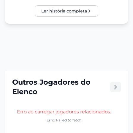
Ler história completa
Outros Jogadores do
Elenco
Erro ao carregar jogadores relacionados.
Erro: Failed to fetch