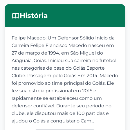
História
Felipe Macedo: Um Defensor Sólido Início da
Carreira Felipe Francisco Macedo nasceu em
27 de março de 1994, em São Miguel do
Araguaia, Goiás. Iniciou sua carreira no futebol
nas categorias de base do Goiás Esporte
Clube. Passagem pelo Goiás Em 2014, Macedo
foi promovido ao time principal do Goiás. Ele
fez sua estreia profissional em 2015 e
rapidamente se estabeleceu como um
defensor confiável. Durante seu período no
clube, ele disputou mais de 100 partidas e
ajudou o Goiás a conquistar o Cam...