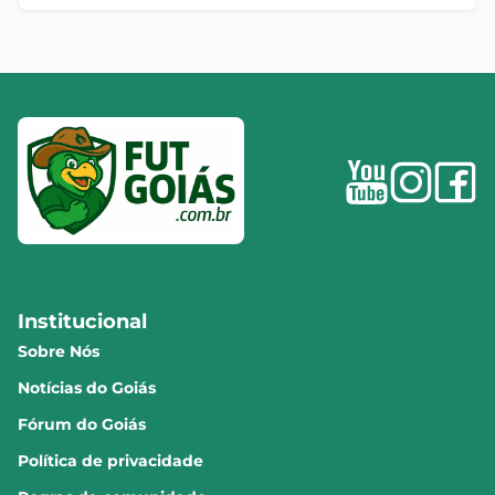
Institucional
Sobre Nós
Notícias do Goiás
Fórum do Goiás
Política de privacidade