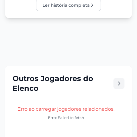
Ler história completa
Outros Jogadores do
Elenco
Erro ao carregar jogadores relacionados.
Erro: Failed to fetch