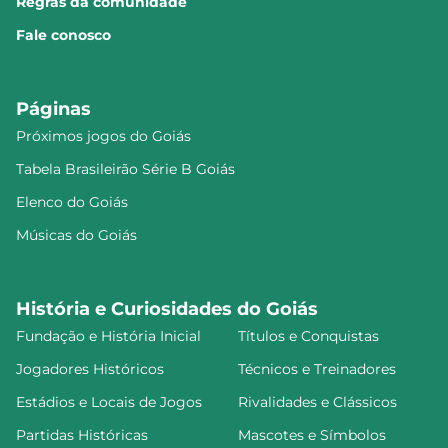
Regras da comunidade
Fale conosco
Páginas
Próximos jogos do Goiás
Tabela Brasileirão Série B Goiás
Elenco do Goiás
Músicas do Goiás
História e Curiosidades do Goiás
Fundação e História Inicial
Títulos e Conquistas
Jogadores Históricos
Técnicos e Treinadores
Estádios e Locais de Jogos
Rivalidades e Clássicos
Partidas Históricas
Mascotes e Símbolos