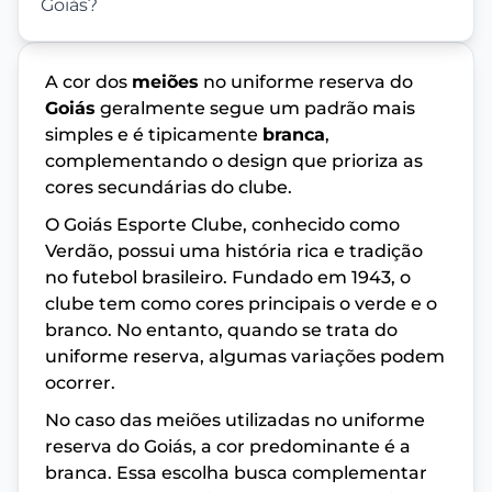
Goiás?
A cor dos
meiões
no uniforme reserva do
Goiás
geralmente segue um padrão mais
simples e é tipicamente
branca
,
complementando o design que prioriza as
cores secundárias do clube.
O Goiás Esporte Clube, conhecido como
Verdão, possui uma história rica e tradição
no futebol brasileiro. Fundado em 1943, o
clube tem como cores principais o verde e o
branco. No entanto, quando se trata do
uniforme reserva, algumas variações podem
ocorrer.
No caso das meiões utilizadas no uniforme
reserva do Goiás, a cor predominante é a
branca. Essa escolha busca complementar