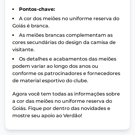
Pontos-chave:
A cor dos meiões no uniforme reserva do
Goiás é branca.
As meiões brancas complementam as
cores secundárias do design da camisa de
visitante.
Os detalhes e acabamentos das meiões
podem variar ao longo dos anos ou
conforme os patrocinadores e fornecedores
de material esportivo do clube.
Agora você tem todas as informações sobre
a cor das meiões no uniforme reserva do
Goiás. Fique por dentro das novidades e
mostre seu apoio ao Verdão!