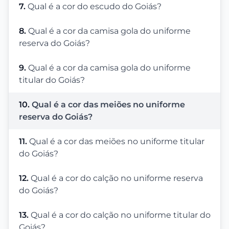
7.
Qual é a cor do escudo do Goiás?
8.
Qual é a cor da camisa gola do uniforme
reserva do Goiás?
9.
Qual é a cor da camisa gola do uniforme
titular do Goiás?
10.
Qual é a cor das meiões no uniforme
reserva do Goiás?
11.
Qual é a cor das meiões no uniforme titular
do Goiás?
12.
Qual é a cor do calção no uniforme reserva
do Goiás?
13.
Qual é a cor do calção no uniforme titular do
Goiás?