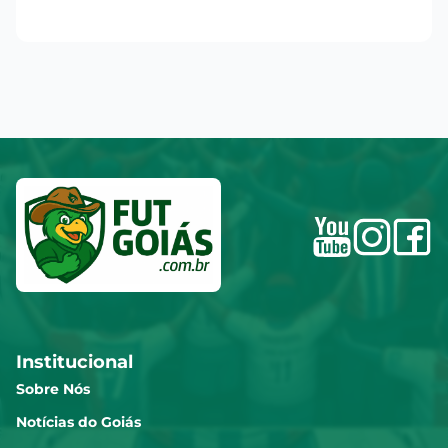
Institucional
Sobre Nós
Notícias do Goiás