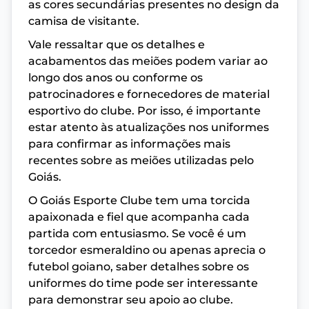
as cores secundárias presentes no design da
camisa de visitante.
Vale ressaltar que os detalhes e
acabamentos das meiões podem variar ao
longo dos anos ou conforme os
patrocinadores e fornecedores de material
esportivo do clube. Por isso, é importante
estar atento às atualizações nos uniformes
para confirmar as informações mais
recentes sobre as meiões utilizadas pelo
Goiás.
O Goiás Esporte Clube tem uma torcida
apaixonada e fiel que acompanha cada
partida com entusiasmo. Se você é um
torcedor esmeraldino ou apenas aprecia o
futebol goiano, saber detalhes sobre os
uniformes do time pode ser interessante
para demonstrar seu apoio ao clube.