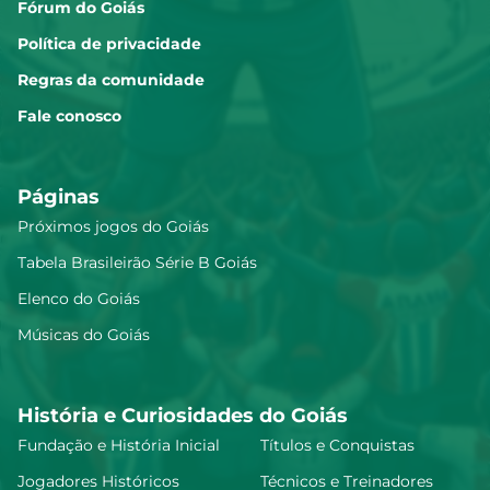
Fórum do Goiás
Política de privacidade
Regras da comunidade
Fale conosco
Páginas
Próximos jogos do Goiás
Tabela Brasileirão Série B Goiás
Elenco do Goiás
Músicas do Goiás
História e Curiosidades do Goiás
Fundação e História Inicial
Títulos e Conquistas
Jogadores Históricos
Técnicos e Treinadores