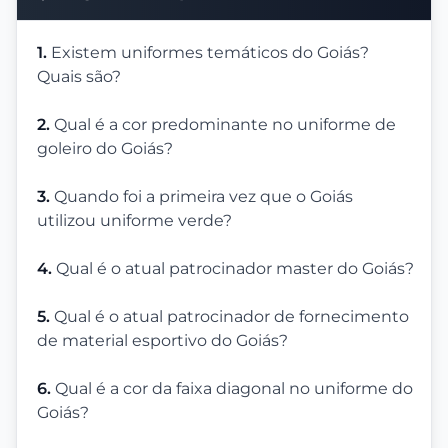
1.
Existem uniformes temáticos do Goiás?
Quais são?
2.
Qual é a cor predominante no uniforme de
goleiro do Goiás?
3.
Quando foi a primeira vez que o Goiás
utilizou uniforme verde?
4.
Qual é o atual patrocinador master do Goiás?
5.
Qual é o atual patrocinador de fornecimento
de material esportivo do Goiás?
6.
Qual é a cor da faixa diagonal no uniforme do
Goiás?