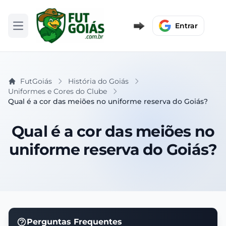
Entrar
Abrir menu
FutGoiás
História do Goiás
Uniformes e Cores do Clube
Qual é a cor das meiões no uniforme reserva do Goiás?
Qual é a cor das meiões no
uniforme reserva do Goiás?
Perguntas Frequentes