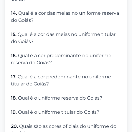
14.
Qual é a cor das meias no uniforme reserva
do Goiás?
15.
Qual é a cor das meias no uniforme titular
do Goiás?
16.
Qual é a cor predominante no uniforme
reserva do Goiás?
17.
Qual é a cor predominante no uniforme
titular do Goiás?
18.
Qual é o uniforme reserva do Goiás?
19.
Qual é o uniforme titular do Goiás?
20.
Quais são as cores oficiais do uniforme do