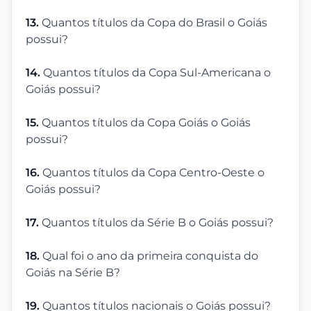
13.
Quantos títulos da Copa do Brasil o Goiás
possui?
14.
Quantos títulos da Copa Sul-Americana o
Goiás possui?
15.
Quantos títulos da Copa Goiás o Goiás
possui?
16.
Quantos títulos da Copa Centro-Oeste o
Goiás possui?
17.
Quantos títulos da Série B o Goiás possui?
18.
Qual foi o ano da primeira conquista do
Goiás na Série B?
19.
Quantos títulos nacionais o Goiás possui?