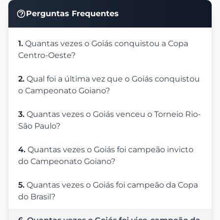
Perguntas Frequentes
1.
Quantas vezes o Goiás conquistou a Copa
Centro-Oeste?
2.
Qual foi a última vez que o Goiás conquistou
o Campeonato Goiano?
3.
Quantas vezes o Goiás venceu o Torneio Rio-
São Paulo?
4.
Quantas vezes o Goiás foi campeão invicto
do Campeonato Goiano?
5.
Quantas vezes o Goiás foi campeão da Copa
do Brasil?