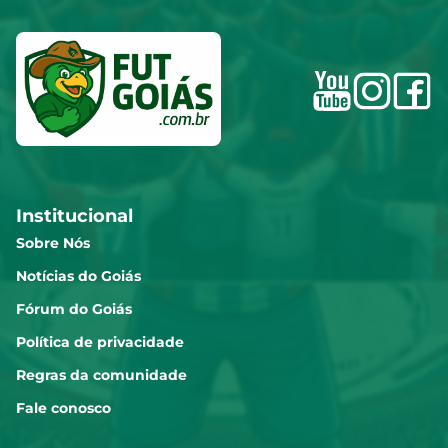
Institucional
Sobre Nós
Notícias do Goiás
Fórum do Goiás
Política de privacidade
Regras da comunidade
Fale conosco