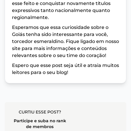
esse feito e conquistar novamente títulos
expressivos tanto nacionalmente quanto
regionalmente.
Esperamos que essa curiosidade sobre o
Goiás tenha sido interessante para você,
torcedor esmeraldino. Fique ligado em nosso
site para mais informações e conteúdos
relevantes sobre o seu time do coração!
Espero que esse post seja útil e atraia muitos
leitores para o seu blog!
CURTIU ESSE POST?
Participe e suba no rank
de membros