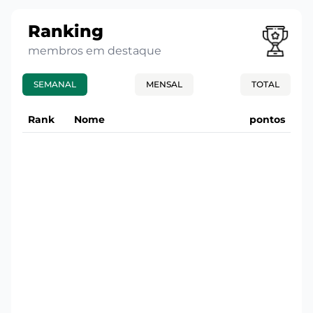
Ranking
membros em destaque
SEMANAL
MENSAL
TOTAL
Rank
Nome
pontos