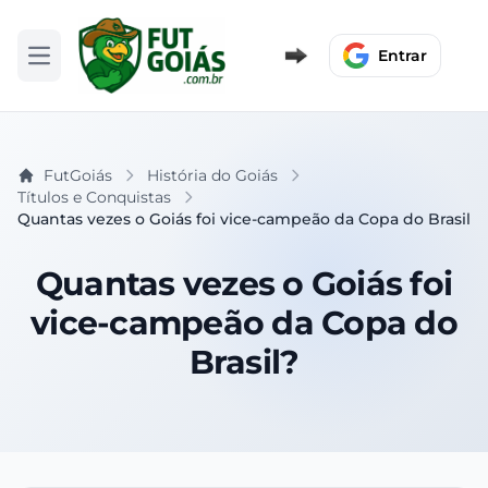
Entrar
Abrir menu
FutGoiás
História do Goiás
Títulos e Conquistas
Quantas vezes o Goiás foi vice-campeão da Copa do Brasil?
Quantas vezes o Goiás foi
vice-campeão da Copa do
Brasil?