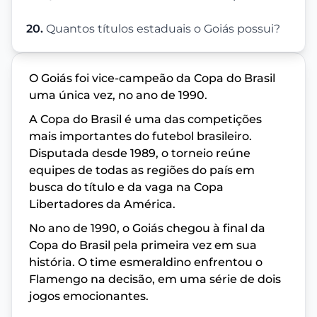
20.
Quantos títulos estaduais o Goiás possui?
O Goiás foi vice-campeão da Copa do Brasil
uma única vez, no ano de 1990.
A Copa do Brasil é uma das competições
mais importantes do futebol brasileiro.
Disputada desde 1989, o torneio reúne
equipes de todas as regiões do país em
busca do título e da vaga na Copa
Libertadores da América.
No ano de 1990, o Goiás chegou à final da
Copa do Brasil pela primeira vez em sua
história. O time esmeraldino enfrentou o
Flamengo na decisão, em uma série de dois
jogos emocionantes.