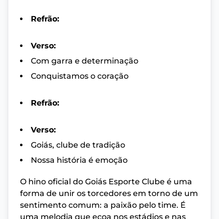
Refrão:
Verso:
Com garra e determinação
Conquistamos o coração
Refrão:
Verso:
Goiás, clube de tradição
Nossa história é emoção
O hino oficial do Goiás Esporte Clube é uma
forma de unir os torcedores em torno de um
sentimento comum: a paixão pelo time. É
uma melodia que ecoa nos estádios e nas