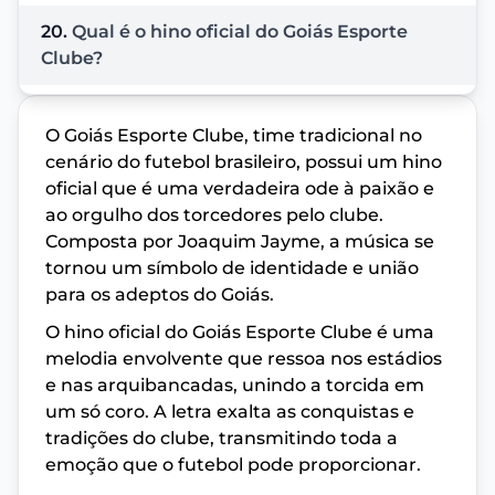
20.
Qual é o hino oficial do Goiás Esporte
Clube?
O Goiás Esporte Clube, time tradicional no
cenário do futebol brasileiro, possui um hino
oficial que é uma verdadeira ode à paixão e
ao orgulho dos torcedores pelo clube.
Composta por Joaquim Jayme, a música se
tornou um símbolo de identidade e união
para os adeptos do Goiás.
O hino oficial do Goiás Esporte Clube é uma
melodia envolvente que ressoa nos estádios
e nas arquibancadas, unindo a torcida em
um só coro. A letra exalta as conquistas e
tradições do clube, transmitindo toda a
emoção que o futebol pode proporcionar.