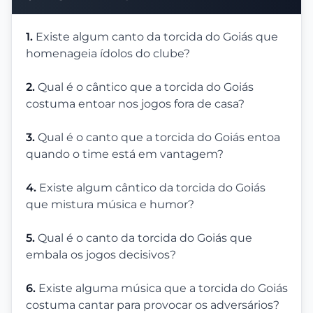
1.
Existe algum canto da torcida do Goiás que
homenageia ídolos do clube?
2.
Qual é o cântico que a torcida do Goiás
costuma entoar nos jogos fora de casa?
3.
Qual é o canto que a torcida do Goiás entoa
quando o time está em vantagem?
4.
Existe algum cântico da torcida do Goiás
que mistura música e humor?
5.
Qual é o canto da torcida do Goiás que
embala os jogos decisivos?
6.
Existe alguma música que a torcida do Goiás
costuma cantar para provocar os adversários?