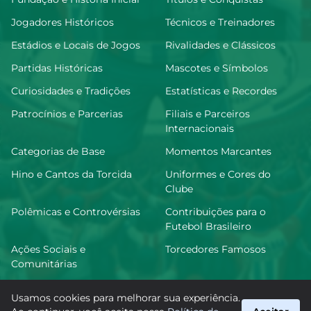
Jogadores Históricos
Técnicos e Treinadores
Estádios e Locais de Jogos
Rivalidades e Clássicos
Partidas Históricas
Mascotes e Símbolos
Curiosidades e Tradições
Estatísticas e Recordes
Patrocínios e Parcerias
Filiais e Parceiros
Internacionais
Categorias de Base
Momentos Marcantes
Hino e Cantos da Torcida
Uniformes e Cores do
Clube
Polêmicas e Controvérsias
Contribuições para o
Futebol Brasileiro
Ações Sociais e
Torcedores Famosos
Comunitárias
Usamos cookies para melhorar sua experiência.