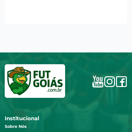
Institucional
Sobre Nós