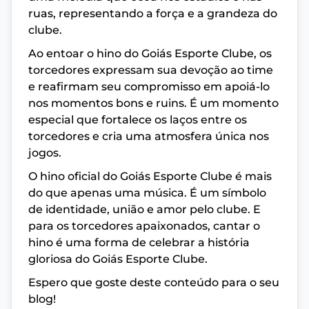
ruas, representando a força e a grandeza do
clube.
Ao entoar o hino do Goiás Esporte Clube, os
torcedores expressam sua devoção ao time
e reafirmam seu compromisso em apoiá-lo
nos momentos bons e ruins. É um momento
especial que fortalece os laços entre os
torcedores e cria uma atmosfera única nos
jogos.
O hino oficial do Goiás Esporte Clube é mais
do que apenas uma música. É um símbolo
de identidade, união e amor pelo clube. E
para os torcedores apaixonados, cantar o
hino é uma forma de celebrar a história
gloriosa do Goiás Esporte Clube.
Espero que goste deste conteúdo para o seu
blog!