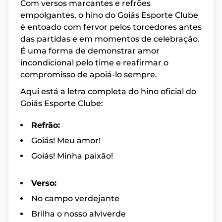
Com versos marcantes e refrões
empolgantes, o hino do Goiás Esporte Clube
é entoado com fervor pelos torcedores antes
das partidas e em momentos de celebração.
É uma forma de demonstrar amor
incondicional pelo time e reafirmar o
compromisso de apoiá-lo sempre.
Aqui está a letra completa do hino oficial do
Goiás Esporte Clube:
Refrão:
Goiás! Meu amor!
Goiás! Minha paixão!
Verso:
No campo verdejante
Brilha o nosso alviverde