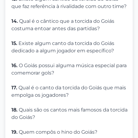
que faz referência à rivalidade com outro time?
14.
Qual é o cântico que a torcida do Goiás
costuma entoar antes das partidas?
15.
Existe algum canto da torcida do Goiás
dedicado a algum jogador em específico?
16.
O Goiás possui alguma música especial para
comemorar gols?
17.
Qual é o canto da torcida do Goiás que mais
empolga os jogadores?
18.
Quais são os cantos mais famosos da torcida
do Goiás?
19.
Quem compôs o hino do Goiás?