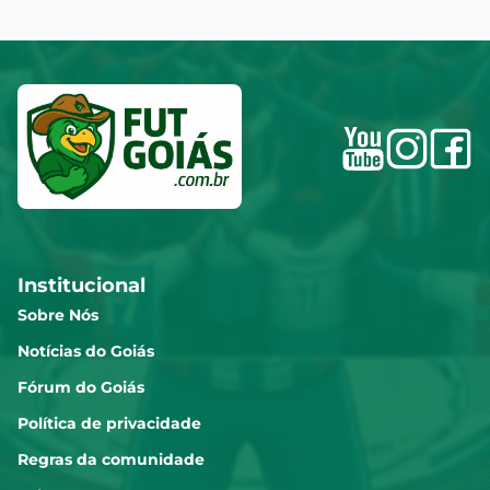
Institucional
Sobre Nós
Notícias do Goiás
Fórum do Goiás
Política de privacidade
Regras da comunidade