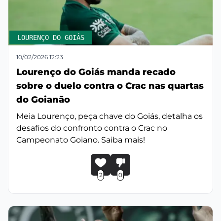
LOURENÇO DO GOIÁS
10/02/2026 12:23
Lourenço do Goiás manda recado
sobre o duelo contra o Crac nas quartas
do Goianão
Meia Lourenço, peça chave do Goiás, detalha os
desafios do confronto contra o Crac no
Campeonato Goiano. Saiba mais!
2
0