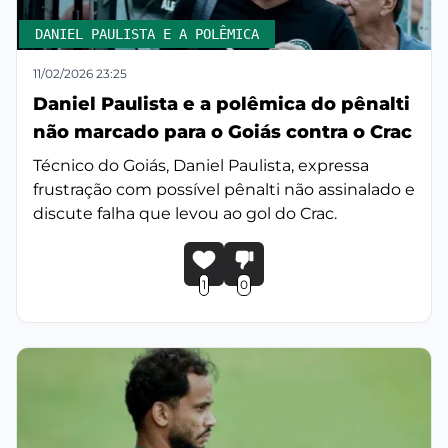
DANIEL PAULISTA E A POLÊMICA
11/02/2026 23:25
Daniel Paulista e a polêmica do pênalti
não marcado para o Goiás contra o Crac
Técnico do Goiás, Daniel Paulista, expressa
frustração com possível pênalti não assinalado e
discute falha que levou ao gol do Crac.
1
0