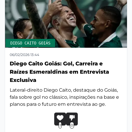
DIEGO CAITO GOIÁS
06/02/2026 13:44
Diego Caito Goiás: Gol, Carreira e
Raízes Esmeraldinas em Entrevista
Exclusiva
Lateral-direito Diego Caito, destaque do Goiás,
fala sobre gol no clássico, inspirações na base e
planos para o futuro em entrevista ao ge.
1
0