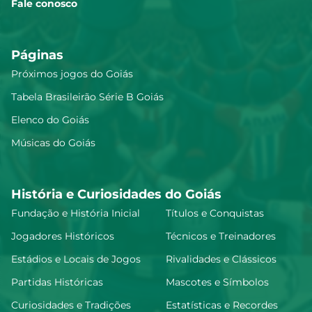
Fale conosco
Páginas
Próximos jogos do Goiás
Tabela Brasileirão Série B Goiás
Elenco do Goiás
Músicas do Goiás
História e Curiosidades do Goiás
Fundação e História Inicial
Títulos e Conquistas
Jogadores Históricos
Técnicos e Treinadores
Estádios e Locais de Jogos
Rivalidades e Clássicos
Partidas Históricas
Mascotes e Símbolos
Curiosidades e Tradições
Estatísticas e Recordes