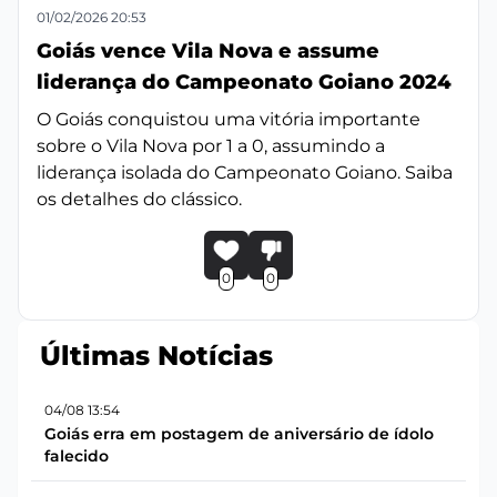
01/02/2026 20:53
Goiás vence Vila Nova e assume
liderança do Campeonato Goiano 2024
O Goiás conquistou uma vitória importante
sobre o Vila Nova por 1 a 0, assumindo a
liderança isolada do Campeonato Goiano. Saiba
os detalhes do clássico.
0
0
Últimas Notícias
04/08 13:54
Goiás erra em postagem de aniversário de ídolo
falecido