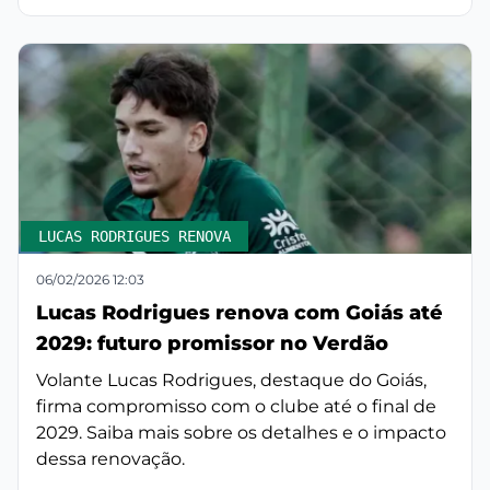
LUCAS RODRIGUES RENOVA
06/02/2026 12:03
Lucas Rodrigues renova com Goiás até
2029: futuro promissor no Verdão
Volante Lucas Rodrigues, destaque do Goiás,
firma compromisso com o clube até o final de
2029. Saiba mais sobre os detalhes e o impacto
dessa renovação.