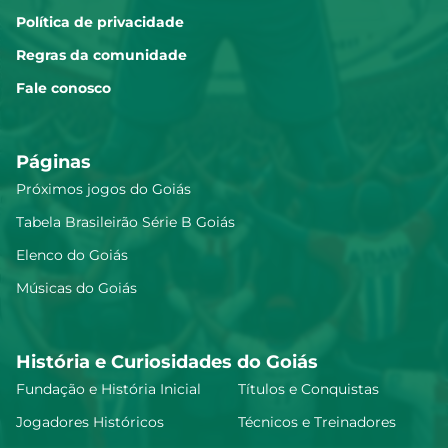
Política de privacidade
Regras da comunidade
Fale conosco
Páginas
Próximos jogos do Goiás
Tabela Brasileirão Série B Goiás
Elenco do Goiás
Músicas do Goiás
História e Curiosidades do Goiás
Fundação e História Inicial
Títulos e Conquistas
Jogadores Históricos
Técnicos e Treinadores