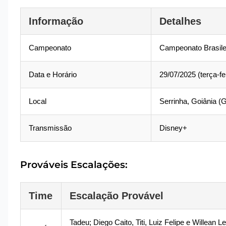
Informação
Detalhes
Campeonato
Campeonato Brasilei
Data e Horário
29/07/2025 (terça-fe
Local
Serrinha, Goiânia (
Transmissão
Disney+
Prováveis Escalações:
Time
Escalação Provável
Tadeu; Diego Caito, Titi, Luiz Felipe e Willean 