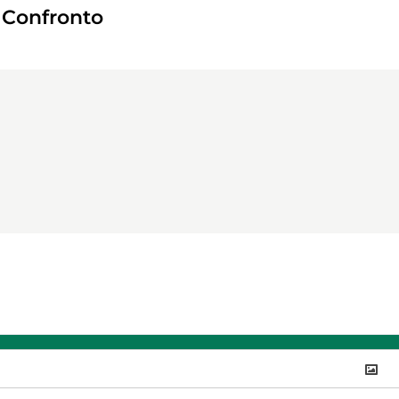
o Confronto