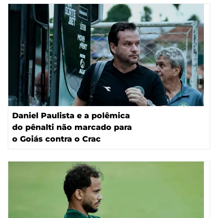
Daniel Paulista e a polêmica
do pênalti não marcado para
o Goiás contra o Crac