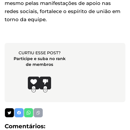
mesmo pelas manifestações de apoio nas
redes sociais, fortalece o espírito de união em
torno da equipe.
CURTIU ESSE POST?
Participe e suba no rank
de membros
0
0
Comentários: