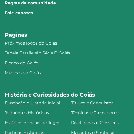
Regras da comunidade
Fale conosco
Páginas
Próximos jogos do Goiás
Tabela Brasileirão Série B Goiás
Elenco do Goiás
Músicas do Goiás
História e Curiosidades do Goiás
Fundação e História Inicial
Títulos e Conquistas
Jogadores Históricos
Técnicos e Treinadores
Estádios e Locais de Jogos
Rivalidades e Clássicos
Partidas Históricas
Mascotes e Símbolos