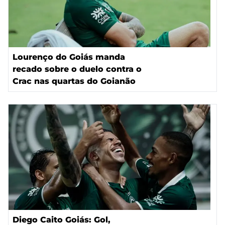
Lourenço do Goiás manda
recado sobre o duelo contra o
Crac nas quartas do Goianão
Diego Caito Goiás: Gol,