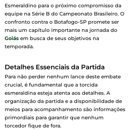
Esmeraldino para o próximo compromisso da
equipe na Série B do Campeonato Brasileiro. O
confronto contra o Botafogo-SP promete ser
mais um capítulo importante na jornada do
Goiás
em busca de seus objetivos na
temporada.
Detalhes Essenciais da Partida
Para não perder nenhum lance deste embate
crucial, é fundamental que a torcida
esmeraldina esteja atenta aos detalhes. A
organização da partida e a disponibilidade de
meios para acompanhamento são informações
primordiais para garantir que nenhum
torcedor fique de fora.