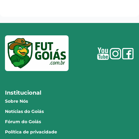
Institucional
Sobre Nós
Notícias do Goiás
Fórum do Goiás
Política de privacidade