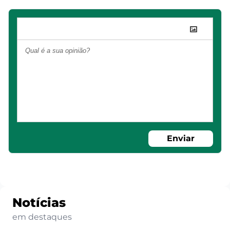
Enviar
Notícias
em destaques