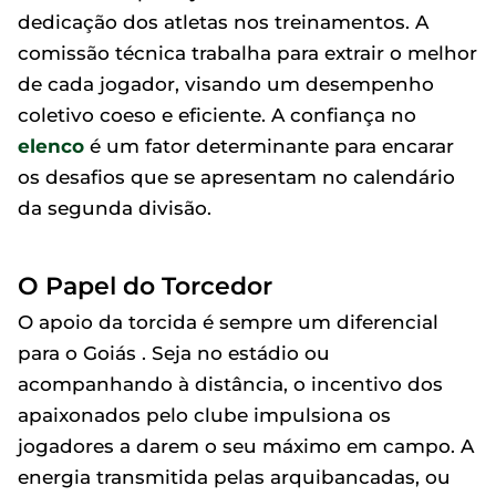
dedicação dos atletas nos treinamentos. A
comissão técnica trabalha para extrair o melhor
de cada jogador, visando um desempenho
coletivo coeso e eficiente. A confiança no
elenco
é um fator determinante para encarar
os desafios que se apresentam no calendário
da segunda divisão.
O Papel do Torcedor
O apoio da torcida é sempre um diferencial
para o Goiás . Seja no estádio ou
acompanhando à distância, o incentivo dos
apaixonados pelo clube impulsiona os
jogadores a darem o seu máximo em campo. A
energia transmitida pelas arquibancadas, ou