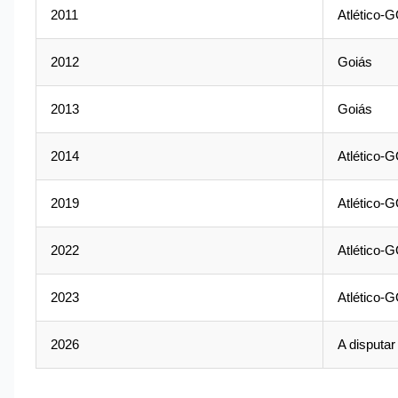
2011
Atlético-
2012
Goiás
2013
Goiás
2014
Atlético-
2019
Atlético-
2022
Atlético-
2023
Atlético-
2026
A disputar