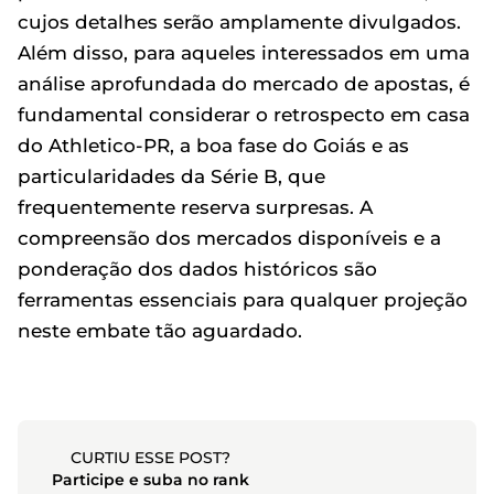
cujos detalhes serão amplamente divulgados.
Além disso, para aqueles interessados em uma
análise aprofundada do mercado de apostas, é
fundamental considerar o retrospecto em casa
do Athletico-PR, a boa fase do Goiás e as
particularidades da Série B, que
frequentemente reserva surpresas. A
compreensão dos mercados disponíveis e a
ponderação dos dados históricos são
ferramentas essenciais para qualquer projeção
neste embate tão aguardado.
CURTIU ESSE POST?
Participe e suba no rank