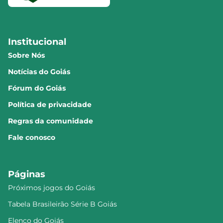
Institucional
Sobre Nós
Notícias do Goiás
Fórum do Goiás
Política de privacidade
Regras da comunidade
Fale conosco
Páginas
Próximos jogos do Goiás
Tabela Brasileirão Série B Goiás
Elenco do Goiás