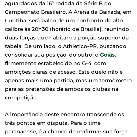
aguardados da 16ª rodada da Série B do
Campeonato Brasileiro. A Arena da Baixada, em
Curitiba, será palco de um confronto de alto
calibre às 20h30 (horário de Brasília), reunindo
duas forças que habitam a porção superior da
tabela. De um lado, o Athletico-PR, buscando
consolidar sua posição; do outro, o
Goiás
,
firmemente estabelecido no G-4, com
ambições claras de acesso. Este duelo não é
apenas mais uma partida, mas um termômetro
para as pretensões de ambos os clubes na
competição.
A importância deste encontro transcende os
três pontos em disputa. Para o time
paranaense, é a chance de reafirmar sua força