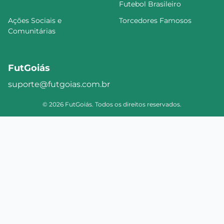
Futebol Brasileiro
Ações Sociais e
Torcedores Famosos
Comunitárias
FutGoiás
suporte@futgoias.com.br
© 2026 FutGoiás. Todos os direitos reservados.