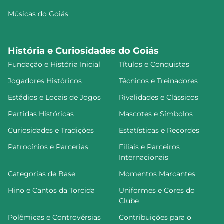
Músicas do Goiás
História e Curiosidades do Goiás
Fundação e História Inicial
Títulos e Conquistas
Jogadores Históricos
Técnicos e Treinadores
Estádios e Locais de Jogos
Rivalidades e Clássicos
Partidas Históricas
Mascotes e Símbolos
Curiosidades e Tradições
Estatísticas e Recordes
Patrocínios e Parcerias
Filiais e Parceiros
Internacionais
Categorias de Base
Momentos Marcantes
Hino e Cantos da Torcida
Uniformes e Cores do
Clube
Polêmicas e Controvérsias
Contribuições para o