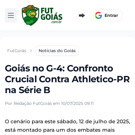
Entrar
Abrir menu
FutGoiás
Notícias do Goiás
Goiás no G-4: Confronto
Crucial Contra Athletico-PR
na Série B
Por Redação FutGoiás em 10/07/2025 09:11
O cenário para este sábado, 12 de julho de 2025,
está montado para um dos embates mais