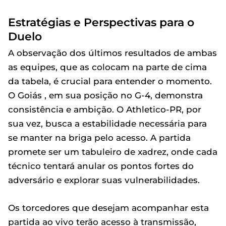
Estratégias e Perspectivas para o
Duelo
A observação dos últimos resultados de ambas
as equipes, que as colocam na parte de cima
da tabela, é crucial para entender o momento.
O Goiás , em sua posição no G-4, demonstra
consistência e ambição. O Athletico-PR, por
sua vez, busca a estabilidade necessária para
se manter na briga pelo acesso. A partida
promete ser um tabuleiro de xadrez, onde cada
técnico tentará anular os pontos fortes do
adversário e explorar suas vulnerabilidades.
Os torcedores que desejam acompanhar esta
partida ao vivo terão acesso à transmissão,