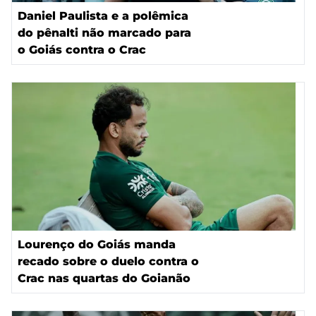
Daniel Paulista e a polêmica
do pênalti não marcado para
o Goiás contra o Crac
Lourenço do Goiás manda
recado sobre o duelo contra o
Crac nas quartas do Goianão