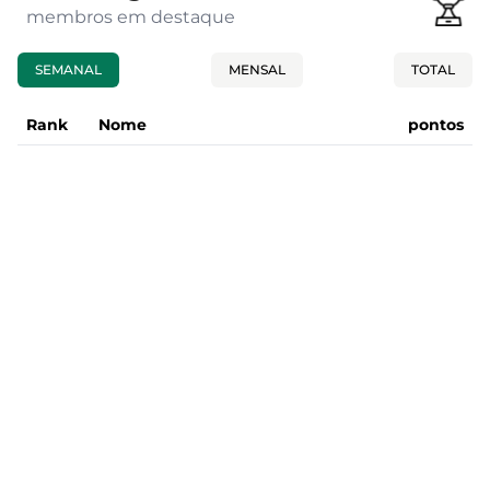
membros em destaque
SEMANAL
MENSAL
TOTAL
Rank
Nome
pontos