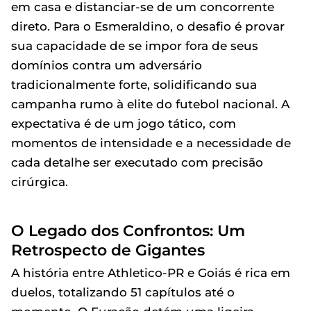
em casa e distanciar-se de um concorrente
direto. Para o Esmeraldino, o desafio é provar
sua capacidade de se impor fora de seus
domínios contra um adversário
tradicionalmente forte, solidificando sua
campanha rumo à elite do futebol nacional. A
expectativa é de um jogo tático, com
momentos de intensidade e a necessidade de
cada detalhe ser executado com precisão
cirúrgica.
O Legado dos Confrontos: Um
Retrospecto de Gigantes
A história entre Athletico-PR e Goiás é rica em
duelos, totalizando 51 capítulos até o