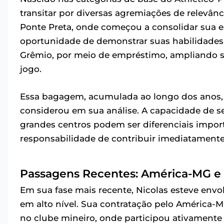
transitar por diversas agremiações de relevân
Ponte Preta, onde começou a consolidar sua exp
oportunidade de demonstrar suas habilidades
Grêmio, por meio de empréstimo, ampliando seu
jogo.
Essa bagagem, acumulada ao longo dos anos, 
considerou em sua análise. A capacidade de se
grandes centros podem ser diferenciais impor
responsabilidade de contribuir imediatamente 
Passagens Recentes: América-MG e
Em sua fase mais recente, Nicolas esteve e
em alto nível. Sua contratação pelo Améric
no clube mineiro, onde participou ativamente