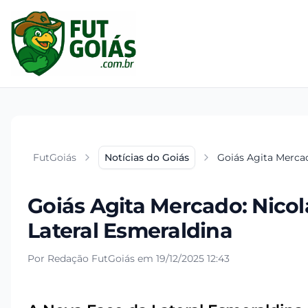
FutGoiás
Notícias do Goiás
Goiás Agita Mercad
Goiás Agita Mercado: Nicol
Lateral Esmeraldina
Por Redação FutGoiás em 19/12/2025 12:43