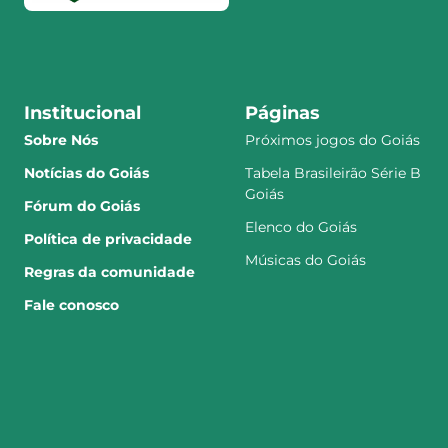
Institucional
Páginas
Sobre Nós
Próximos jogos do Goiás
Notícias do Goiás
Tabela Brasileirão Série B
Goiás
Fórum do Goiás
Elenco do Goiás
Política de privacidade
Músicas do Goiás
Regras da comunidade
Fale conosco