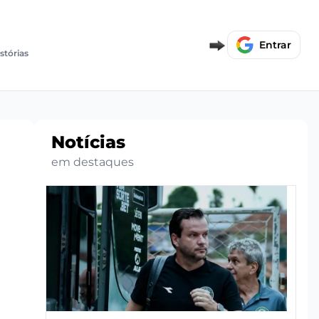
Entrar
stórias
Notícias
em destaques