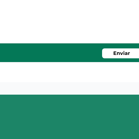
Enviar