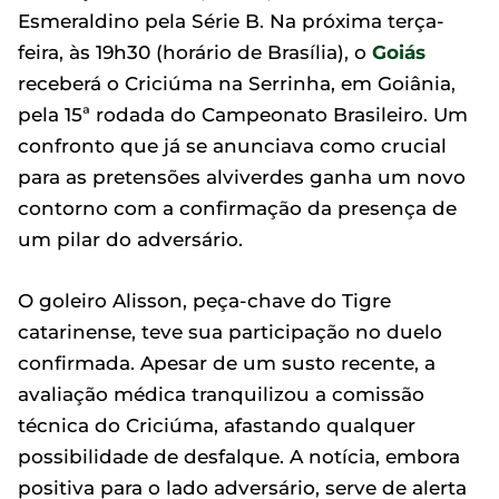
Esmeraldino pela Série B. Na próxima terça-
feira, às 19h30 (horário de Brasília), o
Goiás
receberá o Criciúma na Serrinha, em Goiânia,
pela 15ª rodada do Campeonato Brasileiro. Um
confronto que já se anunciava como crucial
para as pretensões alviverdes ganha um novo
contorno com a confirmação da presença de
um pilar do adversário.
O goleiro Alisson, peça-chave do Tigre
catarinense, teve sua participação no duelo
confirmada. Apesar de um susto recente, a
avaliação médica tranquilizou a comissão
técnica do Criciúma, afastando qualquer
possibilidade de desfalque. A notícia, embora
positiva para o lado adversário, serve de alerta