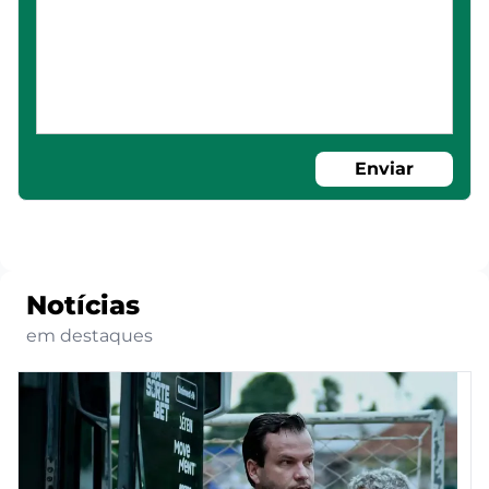
Enviar
Notícias
em destaques