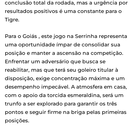
conclusão total da rodada, mas a urgência por
resultados positivos é uma constante para o
Tigre.
Para o Goiás , este jogo na Serrinha representa
uma oportunidade ímpar de consolidar sua
posição e manter a ascensão na competição.
Enfrentar um adversário que busca se
reabilitar, mas que terá seu goleiro titular à
disposição, exige concentração máxima e um
desempenho impecável. A atmosfera em casa,
com o apoio da torcida esmeraldina, será um
trunfo a ser explorado para garantir os três
pontos e seguir firme na briga pelas primeiras
posições.