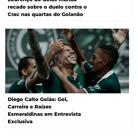
recado sobre o duelo contra o
Crac nas quartas do Goianão
Diego Caito Goiás: Gol,
Carreira e Raízes
Esmeraldinas em Entrevista
Exclusiva