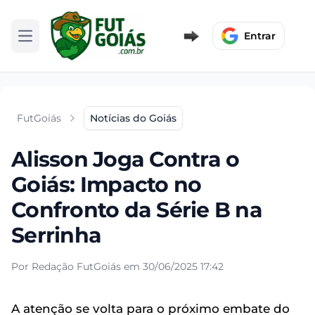
Entrar
Abrir menu
FutGoiás
Notícias do Goiás
Alisson Joga Contra o
Goiás: Impacto no
Confronto da Série B na
Serrinha
Por Redação FutGoiás em 30/06/2025 17:42
A atenção se volta para o próximo embate do