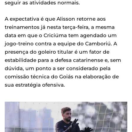
seguir as atividades normais.
A expectativa é que Alisson retorne aos
treinamentos já nesta terça-feira, a mesma
data em que o Criciúma tem agendado um
jogo-treino contra a equipe do Camboriú. A
presença do goleiro titular é um fator de
estabilidade para a defesa catarinense e, sem
dúvida, um ponto a ser considerado pela
comissão técnica do Goiás na elaboração de
sua estratégia ofensiva.