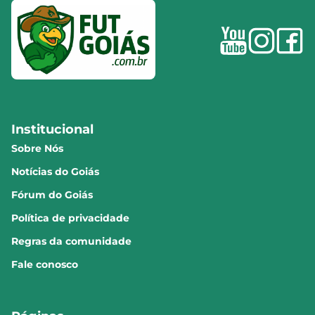
Institucional
Sobre Nós
Notícias do Goiás
Fórum do Goiás
Política de privacidade
Regras da comunidade
Fale conosco