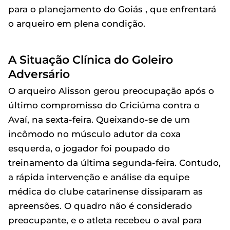
para o planejamento do Goiás , que enfrentará
o arqueiro em plena condição.
A Situação Clínica do Goleiro
Adversário
O arqueiro Alisson gerou preocupação após o
último compromisso do Criciúma contra o
Avaí, na sexta-feira. Queixando-se de um
incômodo no músculo adutor da coxa
esquerda, o jogador foi poupado do
treinamento da última segunda-feira. Contudo,
a rápida intervenção e análise da equipe
médica do clube catarinense dissiparam as
apreensões. O quadro não é considerado
preocupante, e o atleta recebeu o aval para