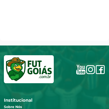
Institucional
Sobre Nós