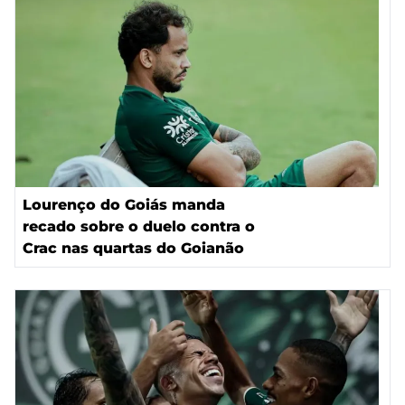
Lourenço do Goiás manda
recado sobre o duelo contra o
Crac nas quartas do Goianão