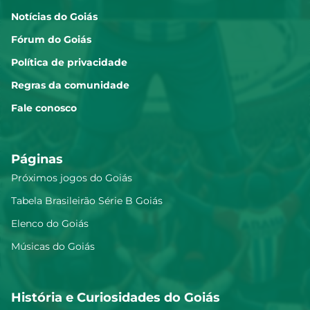
Notícias do Goiás
Fórum do Goiás
Política de privacidade
Regras da comunidade
Fale conosco
Páginas
Próximos jogos do Goiás
Tabela Brasileirão Série B Goiás
Elenco do Goiás
Músicas do Goiás
História e Curiosidades do Goiás