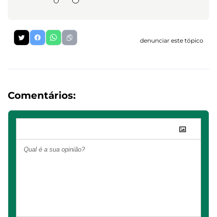
denunciar este tópico
Comentários: