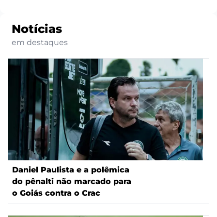
Notícias
em destaques
Daniel Paulista e a polêmica
do pênalti não marcado para
o Goiás contra o Crac