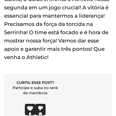
segunda em um jogo crucial! A vitória é
essencial para mantermos a liderança!
Precisamos da força da torcida na
Serrinha! O time está focado e é hora de
mostrar nossa força! Vamos dar esse
apoio e garantir mais três pontos! Que
venha o Athletic!
CURTIU ESSE POST?
Participe e suba no rank
de membros
1
0