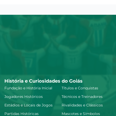
História e Curiosidades do Goiás
Fundação e História Inicial
Títulos e Conquistas
Jogadores Históricos
Técnicos e Treinadores
Estádios e Locais de Jogos
Rivalidades e Clássicos
Partidas Históricas
Mascotes e Símbolos