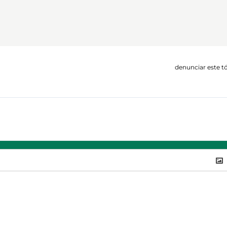
denunciar este t