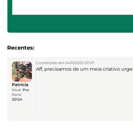
Recentes:
Comentado em 04/11/2025 07:07
Aff, precisamos de um meia criativo urge
Patrícia
Nível:
Pro
Rank:
30124