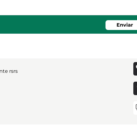
Enviar
nte rsrs