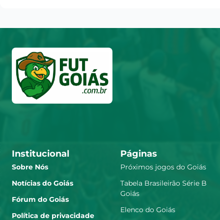
Institucional
Páginas
Sobre Nós
Próximos jogos do Goiás
Notícias do Goiás
Tabela Brasileirão Série B
Goiás
Fórum do Goiás
Elenco do Goiás
Política de privacidade