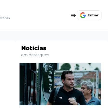
Entrar
stórias
Notícias
em destaques