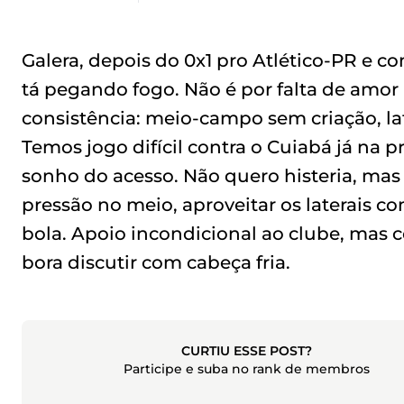
Galera, depois do 0x1 pro Atlético-PR e c
tá pegando fogo. Não é por falta de amor
consistência: meio-campo sem criação, lat
Temos jogo difícil contra o Cuiabá já na
sonho do acesso. Não quero histeria, mas
pressão no meio, aproveitar os laterais 
bola. Apoio incondicional ao clube, mas 
bora discutir com cabeça fria.
CURTIU ESSE POST?
Participe e suba no rank de membros