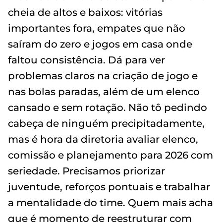
cheia de altos e baixos: vitórias
importantes fora, empates que não
saíram do zero e jogos em casa onde
faltou consistência. Dá para ver
problemas claros na criação de jogo e
nas bolas paradas, além de um elenco
cansado e sem rotação. Não tô pedindo
cabeça de ninguém precipitadamente,
mas é hora da diretoria avaliar elenco,
comissão e planejamento para 2026 com
seriedade. Precisamos priorizar
juventude, reforços pontuais e trabalhar
a mentalidade do time. Quem mais acha
que é momento de reestruturar com