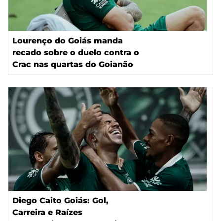
Lourenço do Goiás manda
recado sobre o duelo contra o
Crac nas quartas do Goianão
Diego Caito Goiás: Gol,
Carreira e Raízes