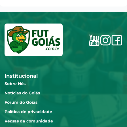
Institucional
Sobre Nós
Notícias do Goiás
Fórum do Goiás
Política de privacidade
Regras da comunidade