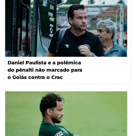
Daniel Paulista e a polêmica
do pênalti não marcado para
o Goiás contra o Crac