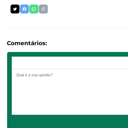
Comentários: