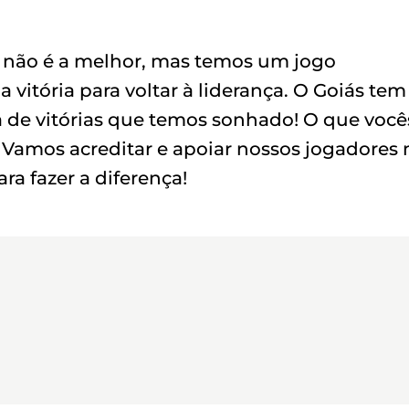
se não é a melhor, mas temos um jogo
 vitória para voltar à liderança. O Goiás tem
a de vitórias que temos sonhado! O que você
amos acreditar e apoiar nossos jogadores 
ra fazer a diferença!