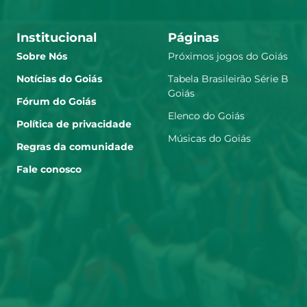
Institucional
Páginas
Sobre Nós
Próximos jogos do Goiás
Notícias do Goiás
Tabela Brasileirão Série B
Goiás
Fórum do Goiás
Elenco do Goiás
Política de privacidade
Músicas do Goiás
Regras da comunidade
Fale conosco